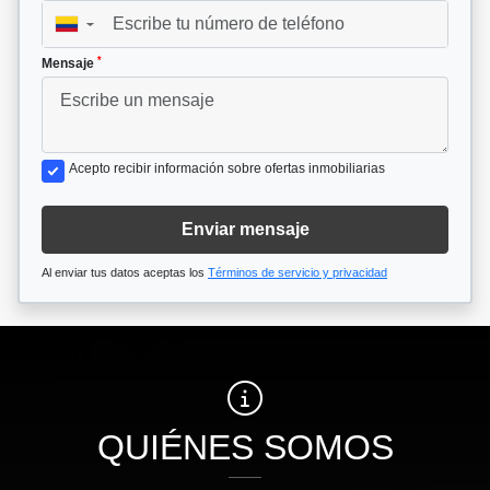
▼
*
Mensaje
Acepto recibir información sobre ofertas inmobiliarias
Enviar mensaje
Al enviar tus datos aceptas los
Términos de servicio y privacidad
QUIÉNES SOMOS