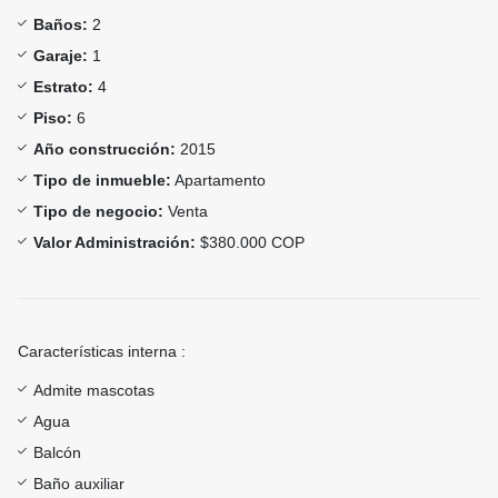
Baños:
2
Garaje:
1
Estrato:
4
Piso:
6
Año construcción:
2015
Tipo de inmueble:
Apartamento
Tipo de negocio:
Venta
Valor Administración:
$380.000 COP
Características interna :
Admite mascotas
Agua
Balcón
Baño auxiliar