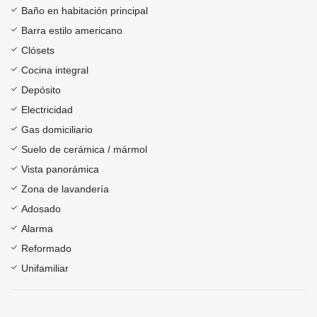
Baño en habitación principal
Barra estilo americano
Clósets
Cocina integral
Depósito
Electricidad
Gas domiciliario
Suelo de cerámica / mármol
Vista panorámica
Zona de lavandería
Adosado
Alarma
Reformado
Unifamiliar