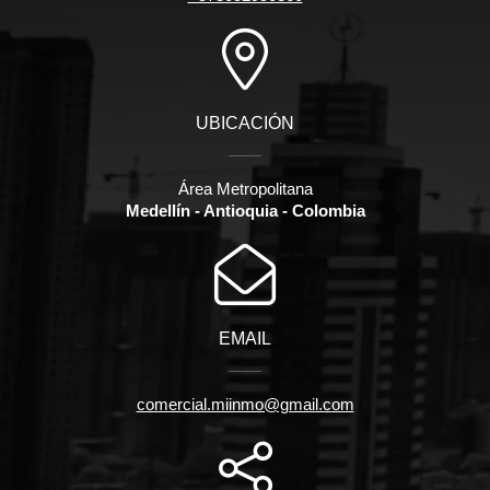
UBICACIÓN
Área Metropolitana
Medellín - Antioquia - Colombia
EMAIL
comercial.miinmo@gmail.com