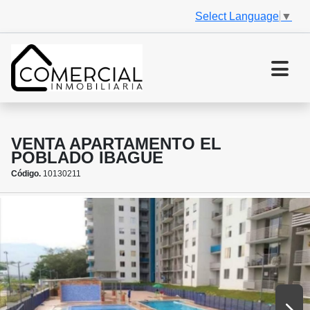
Select Language
▼
VENTA APARTAMENTO EL
POBLADO IBAGUE
Código.
10130211