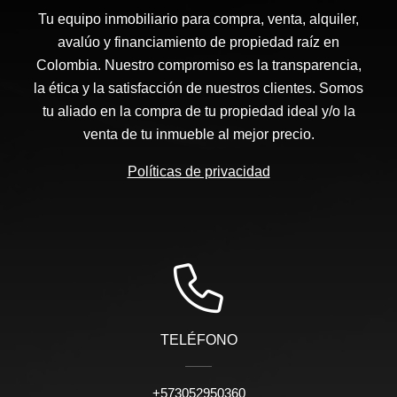
Tu equipo inmobiliario para compra, venta, alquiler,
avalúo y financiamiento de propiedad raíz en
Colombia. Nuestro compromiso es la transparencia,
la ética y la satisfacción de nuestros clientes. Somos
tu aliado en la compra de tu propiedad ideal y/o la
venta de tu inmueble al mejor precio.
Políticas de privacidad
TELÉFONO
+573052950360