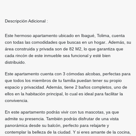
Descripción Adicional :
Este hermoso apartamento ubicado en Ibagué, Tolima, cuenta
con todas las comodidades que buscas en un hogar.. Además, su
área construida y privada son de 82 M2, lo que garantiza que
cada rincón de este inmueble sea funcional y esté bien
distribuido.
Este apartamento cuenta con 3 cómodas alcobas, perfectas para
que todos los miembros de tu familia puedan tener su propio
espacio y privacidad. Además, tiene 2 baños completos, uno de
ellos en la habitación principal, lo cual es ideal para facilitar la
convivencia.
En este apartamento podrás vivir con tus mascotas, ya que
admite su presencia. También podrás disfrutar de una vista
panorámica desde su balcón, perfecto para relajarte y
contemplar la belleza de la ciudad. Y si eres amante de la cocina,