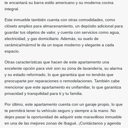
te encantará su barra estilo americano y su moderna cocina
integral.
Este inmueble también cuenta con otras comodidades, como
clósets amplios para almacenamiento, un depósito adicional para
guardar tus objetos de valor, y cuenta con servicios como agua,
electricidad, y gas domiciliario. Además, su suelo de
cerámica/mármol le da un toque moderno y elegante a cada
espacio.
Otras características que hacen de este apartamento una
excelente opción para vivir son su zona de lavandería, su alarma
y su estado reformado, lo que garantiza que no tendrás que
preocuparte por reparaciones o remodelaciones. También cabe
mencionar que este apartamento es unifamiliar, lo que garantiza
privacidad y tranquilidad para ti y tu familia.
Por último, este apartamento cuenta con un garaje propio, lo que
te permitirá tener tu vehículo seguro y siempre a la mano. No
dejes pasar la oportunidad de adquirir este maravilloso inmueble
en una de las mejores zonas de Ibagué. ¡Contáctanos y agenda