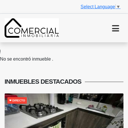
Select Language
▼
No se encontró inmueble .
INMUEBLES
DESTACADOS
❤ DIRECTO