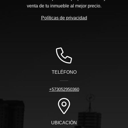
venta de tu inmueble al mejor precio.
Políticas de privacidad
TELÉFONO
+573052950360
UBICACIÓN