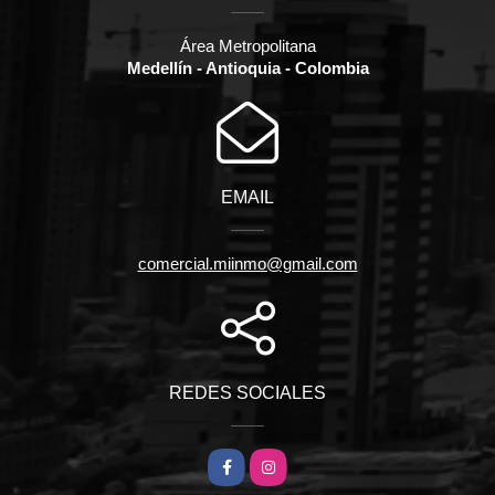
Área Metropolitana
Medellín - Antioquia - Colombia
EMAIL
comercial.miinmo@gmail.com
REDES SOCIALES
Facebook
Instagram