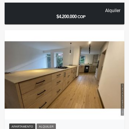
Alquiler
$4.200.000
COP
APARTAMENTO
ALQUILER