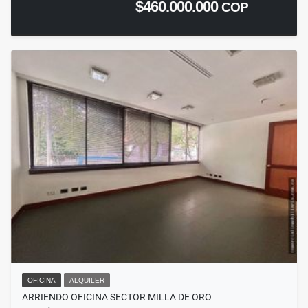
$460.000.000
COP
OFICINA
ALQUILER
ARRIENDO OFICINA SECTOR MILLA DE ORO