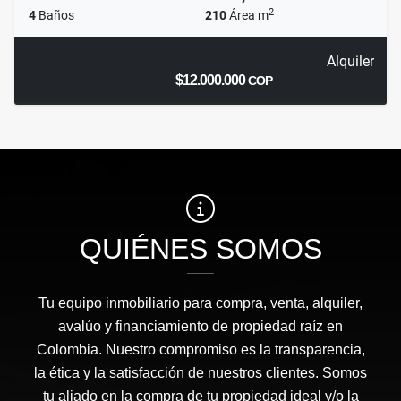
2
4
Baños
210
Área m
Alquiler
$12.000.000
COP
QUIÉNES SOMOS
Tu equipo inmobiliario para compra, venta, alquiler,
avalúo y financiamiento de propiedad raíz en
Colombia. Nuestro compromiso es la transparencia,
la ética y la satisfacción de nuestros clientes. Somos
tu aliado en la compra de tu propiedad ideal y/o la