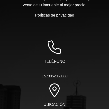
venta de tu inmueble al mejor precio.
Políticas de privacidad
TELÉFONO
+573052950360
UBICACIÓN