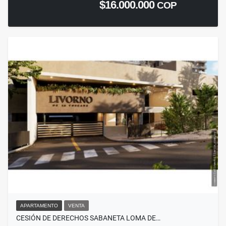
$16.000.000
COP
APARTAMENTO
VENTA
CESIÓN DE DERECHOS SABANETA LOMA DE…