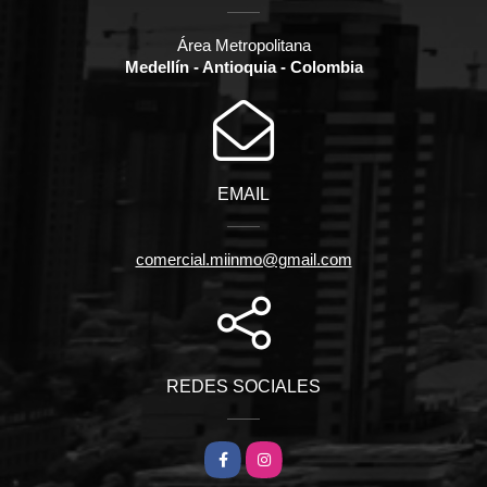
Área Metropolitana
Medellín - Antioquia - Colombia
EMAIL
comercial.miinmo@gmail.com
REDES SOCIALES
Facebook
Instagram