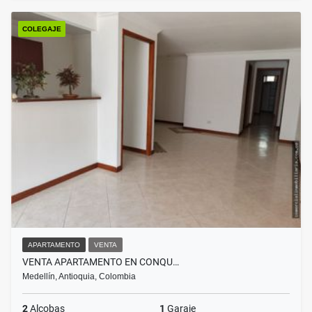
COLEGAJE
APARTAMENTO
VENTA
VENTA APARTAMENTO EN CONQU…
Medellín, Antioquia, Colombia
2
Alcobas
1
Garaje