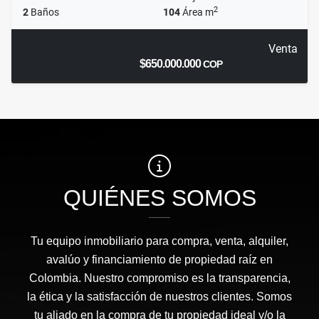
2
2
Baños
104
Área m
Venta
$650.000.000
COP
QUIÉNES SOMOS
Tu equipo inmobiliario para compra, venta, alquiler,
avalúo y financiamiento de propiedad raíz en
Colombia. Nuestro compromiso es la transparencia,
la ética y la satisfacción de nuestros clientes. Somos
tu aliado en la compra de tu propiedad ideal y/o la