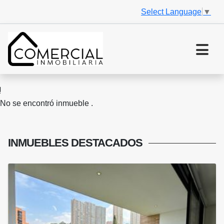
Select Language
▼
No se encontró inmueble .
INMUEBLES
DESTACADOS