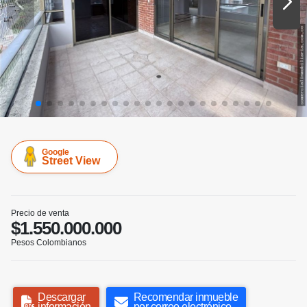
Google
Street View
Precio de venta
$1.550.000.000
Pesos Colombianos
Descargar
Recomendar inmueble
información
por correo electrónico