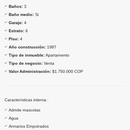
Baños:
3
Baño medio:
Si
Garaje:
4
Estrato:
6
Piso:
4
Año construcción:
1987
Tipo de inmueble:
Apartamento
Tipo de negocio:
Venta
Valor Administración:
$1.750.000 COP
Características interna :
Admite mascotas
Agua
Armarios Empotrados