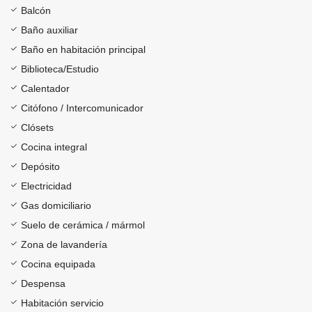
Balcón
Baño auxiliar
Baño en habitación principal
Biblioteca/Estudio
Calentador
Citófono / Intercomunicador
Clósets
Cocina integral
Depósito
Electricidad
Gas domiciliario
Suelo de cerámica / mármol
Zona de lavandería
Cocina equipada
Despensa
Habitación servicio