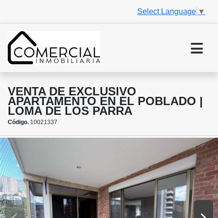
Select Language
▼
VENTA DE EXCLUSIVO
APARTAMENTO EN EL POBLADO |
LOMA DE LOS PARRA
Código.
10021337