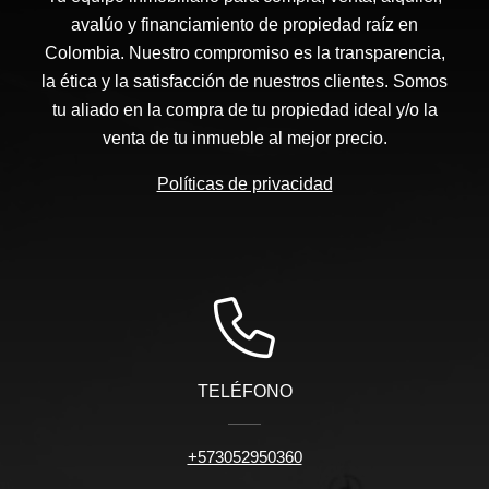
avalúo y financiamiento de propiedad raíz en
Colombia. Nuestro compromiso es la transparencia,
la ética y la satisfacción de nuestros clientes. Somos
tu aliado en la compra de tu propiedad ideal y/o la
venta de tu inmueble al mejor precio.
Políticas de privacidad
TELÉFONO
+573052950360