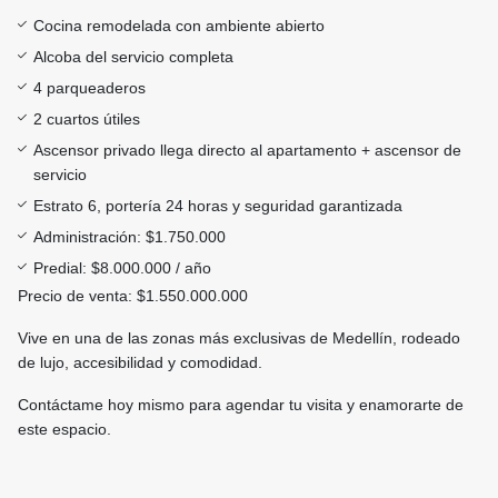
Cocina remodelada con ambiente abierto
Alcoba del servicio completa
4 parqueaderos
2 cuartos útiles
Ascensor privado llega directo al apartamento + ascensor de
servicio
Estrato 6, portería 24 horas y seguridad garantizada
Administración: $1.750.000
Predial: $8.000.000 / año
Precio de venta: $1.550.000.000
Vive en una de las zonas más exclusivas de Medellín, rodeado
de lujo, accesibilidad y comodidad.
Contáctame hoy mismo para agendar tu visita y enamorarte de
este espacio.