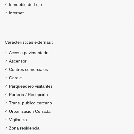
Inmueble de Lujo
Internet
Características externas :
Acceso pavimentado
Ascensor
Centros comerciales
Garaje
Parqueadero visitantes
Portería / Recepción
Trans. público cercano
Urbanización Cerrada
Vigilancia
Zona residencial