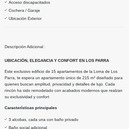
Acceso discapacitados
Cochera / Garaje
Ubicación Exterior
Descripción Adicional :
UBICACIÓN, ELEGANCIA Y CONFORT EN LOS PARRA
Este exclusivo edificio de 15 apartamentos de la Loma de Los
Parra, te espera un apartamento único de 215 m² diseñado para
quienes buscan amplitud, privacidad y detalles de lujo. Cada
rincón ha sido remodelado con acabados modernos que realzan
su exclusividad y confort
Características principales
3 alcobas, cada una con baño privado
Baño social adicional