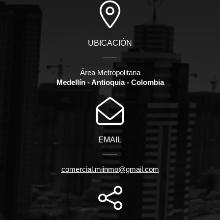
UBICACIÓN
Área Metropolitana
Medellín - Antioquia - Colombia
EMAIL
comercial.miinmo@gmail.com