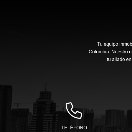
Tu equipo inmobi
Colombia. Nuestro co
tu aliado en
TELÉFONO