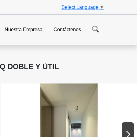
Select Language
▼
Nuestra Empresa
Contáctenos
Q DOBLE Y ÚTIL