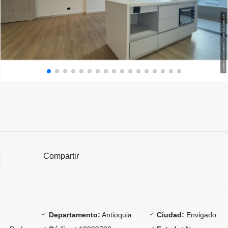
Compartir
Departamento:
Antioquia
Ciudad:
Envigado