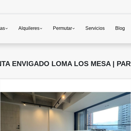
tas
Alquileres
Permutar
Servicios
Blog
A ENVIGADO LOMA LOS MESA | PAR