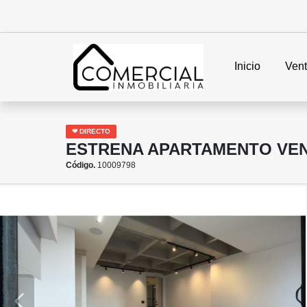
Inicio
Ven
❤ DIRECTO
ESTRENA APARTAMENTO VENT
Código.
10009798