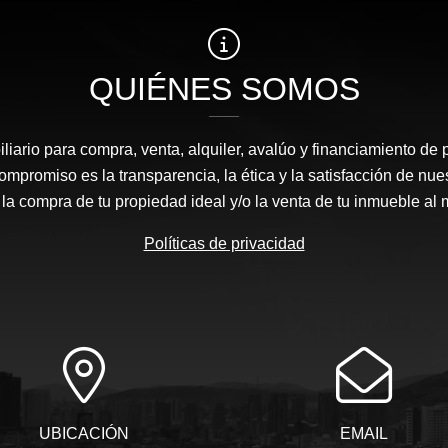
QUIÉNES SOMOS
liario para compra, venta, alquiler, avalúo y financiamiento de 
mpromiso es la transparencia, la ética y la satisfacción de nue
 la compra de tu propiedad ideal y/o la venta de tu inmueble al 
Políticas de privacidad
UBICACIÓN
EMAIL