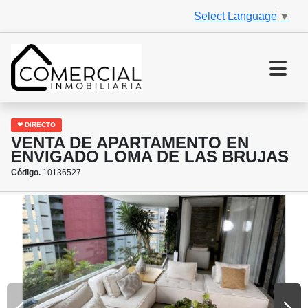
Select Language
▼
❤ DIRECTO
VENTA DE APARTAMENTO EN
ENVIGADO LOMA DE LAS BRUJAS
Código.
10136527