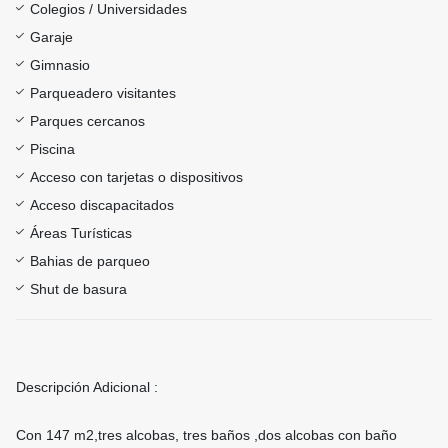
Colegios / Universidades
Garaje
Gimnasio
Parqueadero visitantes
Parques cercanos
Piscina
Acceso con tarjetas o dispositivos
Acceso discapacitados
Áreas Turísticas
Bahias de parqueo
Shut de basura
Descripción Adicional :
Con 147 m2,tres alcobas, tres baños ,dos alcobas con baño