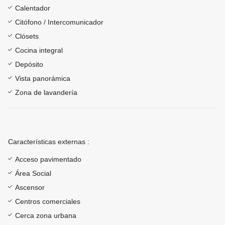
Calentador
Citófono / Intercomunicador
Clósets
Cocina integral
Depósito
Vista panorámica
Zona de lavandería
Características externas :
Acceso pavimentado
Área Social
Ascensor
Centros comerciales
Cerca zona urbana