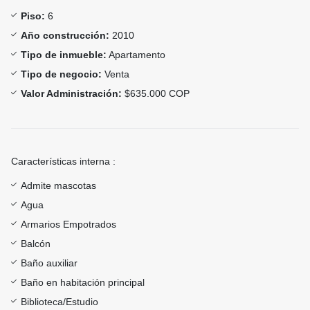
Piso:
6
Año construcción:
2010
Tipo de inmueble:
Apartamento
Tipo de negocio:
Venta
Valor Administración:
$635.000 COP
Características interna :
Admite mascotas
Agua
Armarios Empotrados
Balcón
Baño auxiliar
Baño en habitación principal
Biblioteca/Estudio