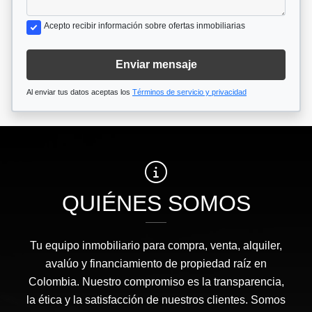
Acepto recibir información sobre ofertas inmobiliarias
Enviar mensaje
Al enviar tus datos aceptas los
Términos de servicio y privacidad
QUIÉNES SOMOS
Tu equipo inmobiliario para compra, venta, alquiler,
avalúo y financiamiento de propiedad raíz en
Colombia. Nuestro compromiso es la transparencia,
la ética y la satisfacción de nuestros clientes. Somos