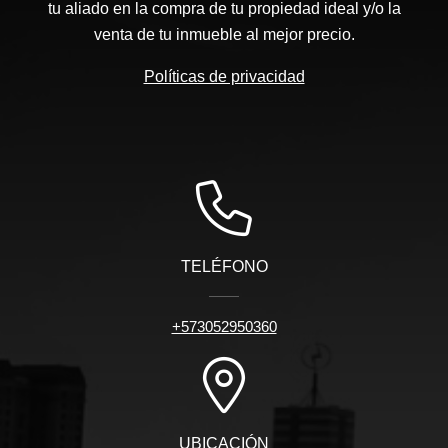
tu aliado en la compra de tu propiedad ideal y/o la
venta de tu inmueble al mejor precio.
Políticas de privacidad
TELÉFONO
+573052950360
UBICACIÓN