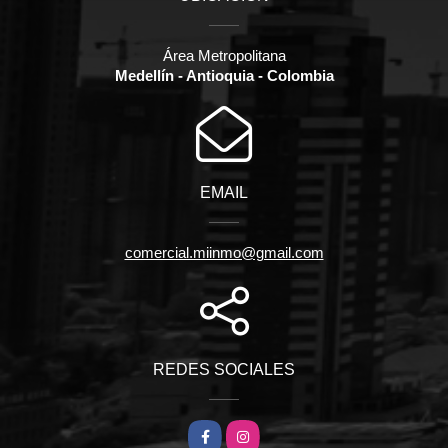
Área Metropolitana
Medellín - Antioquia - Colombia
EMAIL
comercial.miinmo@gmail.com
REDES SOCIALES
Facebook
Instagram