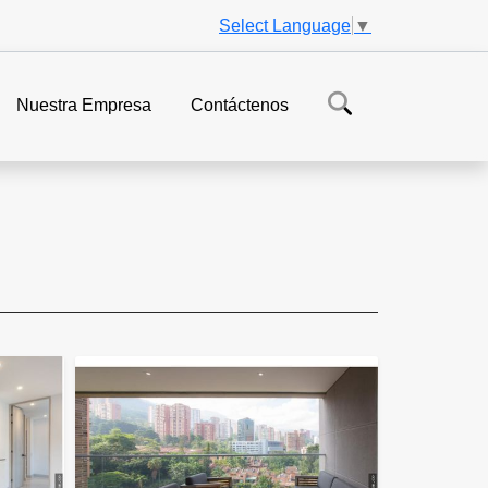
Select Language
▼
Nuestra Empresa
Contáctenos