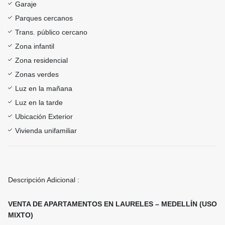
Garaje
Parques cercanos
Trans. público cercano
Zona infantil
Zona residencial
Zonas verdes
Luz en la mañana
Luz en la tarde
Ubicación Exterior
Vivienda unifamiliar
Descripción Adicional :
VENTA DE APARTAMENTOS EN LAURELES – MEDELLÍN (USO
MIXTO)