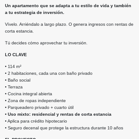
Un apartamento que se adapta a tu estilo de vida y también
a tu estrategia de inversión.
Vívelo. Arriéndalo a largo plazo. O genera ingresos con rentas de
corta estancia.
Tú decides cómo aprovechar tu inversión.
LO CLAVE
• 114 m²
• 2 habitaciones, cada una con baño privado
• Baño social
• Terraza
• Cocina integral abierta
• Zona de ropas independiente
• Parqueadero privado + cuarto útil
• Uso mixto: residencial y rentas de corta estancia
• Aplica para crédito hipotecario
• Seguro decenal que protege la estructura durante 10 años