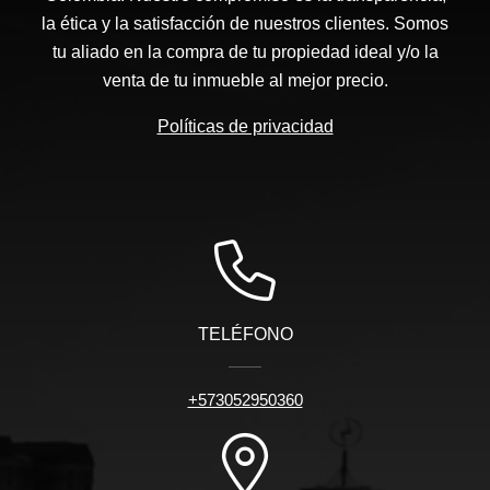
la ética y la satisfacción de nuestros clientes. Somos
tu aliado en la compra de tu propiedad ideal y/o la
venta de tu inmueble al mejor precio.
Políticas de privacidad
TELÉFONO
+573052950360