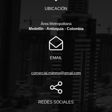
UBICACIÓN
Área Metropolitana
Medellín - Antioquia - Colombia
EMAIL
comercial.miinmo@gmail.com
REDES SOCIALES