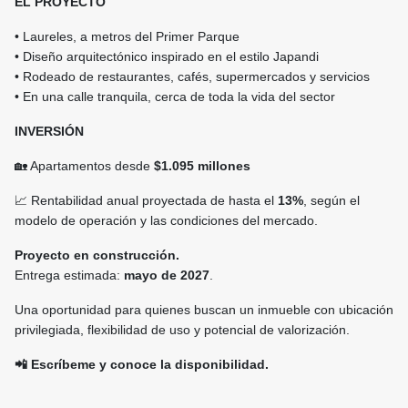
EL PROYECTO
• Laureles, a metros del Primer Parque
• Diseño arquitectónico inspirado en el estilo Japandi
• Rodeado de restaurantes, cafés, supermercados y servicios
• En una calle tranquila, cerca de toda la vida del sector
INVERSIÓN
🏡 Apartamentos desde
$1.095 millones
📈 Rentabilidad anual proyectada de hasta el
13%
, según el
modelo de operación y las condiciones del mercado.
Proyecto en construcción.
Entrega estimada:
mayo de 2027
.
Una oportunidad para quienes buscan un inmueble con ubicación
privilegiada, flexibilidad de uso y potencial de valorización.
📲 Escríbeme y conoce la disponibilidad.