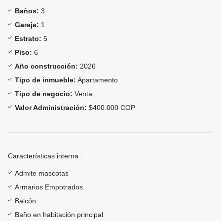
Baños:
3
Garaje:
1
Estrato:
5
Piso:
6
Año construcción:
2026
Tipo de inmueble:
Apartamento
Tipo de negocio:
Venta
Valor Administración:
$400.000 COP
Características interna :
Admite mascotas
Armarios Empotrados
Balcón
Baño en habitación principal