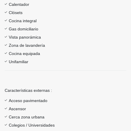
Calentador
Clósets
Cocina integral
Gas domiciliario
Vista panorámica
Zona de lavandería
Cocina equipada
Unifamiliar
Características externas :
Acceso pavimentado
Ascensor
Cerca zona urbana
Colegios / Universidades