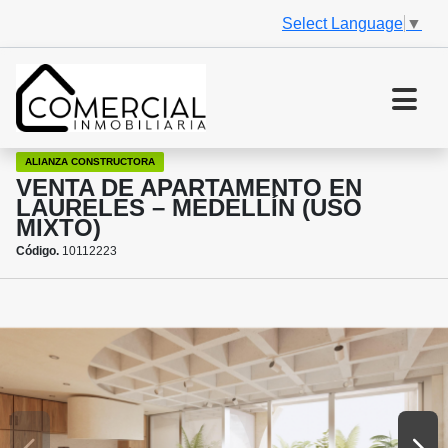
Select Language
▼
ALIANZA CONSTRUCTORA
VENTA DE APARTAMENTO EN
LAURELES – MEDELLÍN (USO
MIXTO)
Código.
10112223