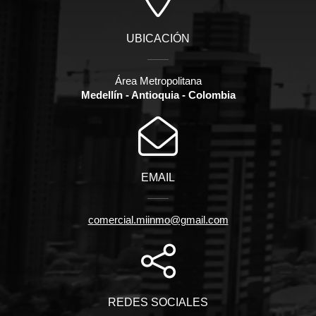
UBICACIÓN
Área Metropolitana
Medellín - Antioquia - Colombia
EMAIL
comercial.miinmo@gmail.com
REDES SOCIALES