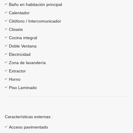
Baño en habitación principal
Calentador
Citófono / Intercomunicador
Clósets
Cocina integral
Doble Ventana
Electricidad
Zona de lavandería
Extractor
Horno
Piso Laminado
Características externas :
Acceso pavimentado