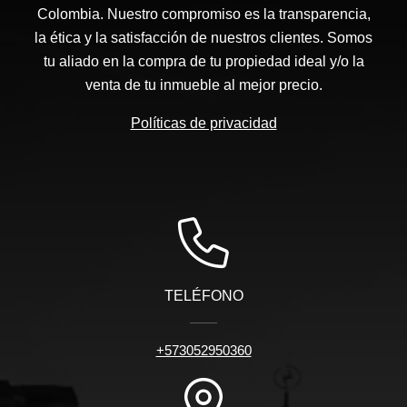
Colombia. Nuestro compromiso es la transparencia,
la ética y la satisfacción de nuestros clientes. Somos
tu aliado en la compra de tu propiedad ideal y/o la
venta de tu inmueble al mejor precio.
Políticas de privacidad
TELÉFONO
+573052950360