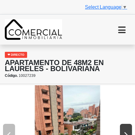
Select Language
▼
❤ DIRECTO
APARTAMENTO DE 48M2 EN
LAURELES - BOLIVARIANA
Código.
10027239