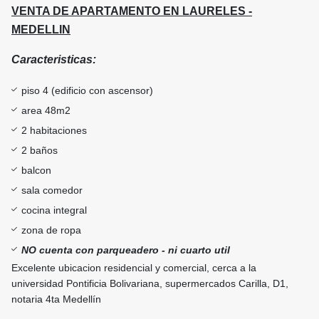
VENTA DE APARTAMENTO EN LAURELES -
MEDELLIN
Caracteristicas:
piso 4 (edificio con ascensor)
area 48m2
2 habitaciones
2 baños
balcon
sala comedor
cocina integral
zona de ropa
NO cuenta con parqueadero - ni cuarto util
Excelente ubicacion residencial y comercial, cerca a la
universidad Pontificia Bolivariana, supermercados Carilla, D1,
notaria 4ta Medellín