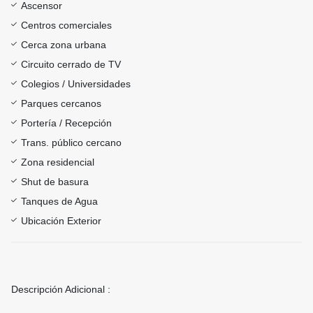
Ascensor
Centros comerciales
Cerca zona urbana
Circuito cerrado de TV
Colegios / Universidades
Parques cercanos
Portería / Recepción
Trans. público cercano
Zona residencial
Shut de basura
Tanques de Agua
Ubicación Exterior
Descripción Adicional :