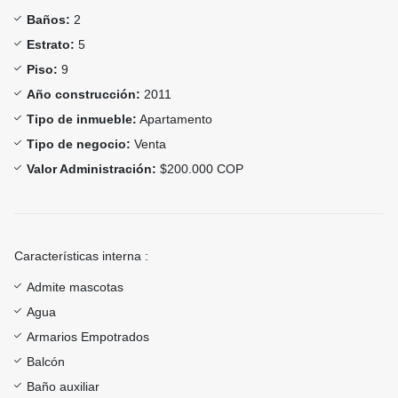
Baños:
2
Estrato:
5
Piso:
9
Año construcción:
2011
Tipo de inmueble:
Apartamento
Tipo de negocio:
Venta
Valor Administración:
$200.000 COP
Características interna :
Admite mascotas
Agua
Armarios Empotrados
Balcón
Baño auxiliar