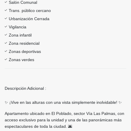
Salón Comunal
Trans. público cercano
Urbanización Cerrada
Vigilancia
Zona infantil
Zona residencial
Zonas deportivas
Zonas verdes
Descripción Adicional :
✨ ¡Vive en las alturas con una vista simplemente inolvidable! ✨
Apartamento ubicado en El Poblado, sector Vía Las Palmas, con
acceso exclusivo para la unidad y una de las panorámicas más
espectaculares de toda la ciudad. 🌆