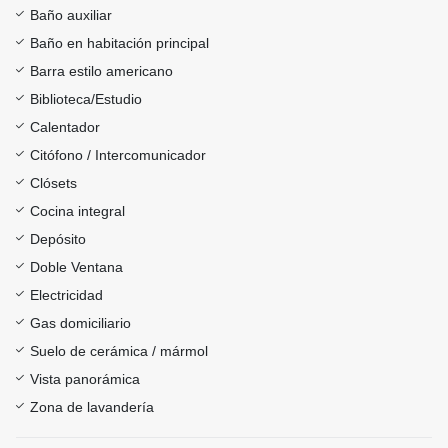
Baño auxiliar
Baño en habitación principal
Barra estilo americano
Biblioteca/Estudio
Calentador
Citófono / Intercomunicador
Clósets
Cocina integral
Depósito
Doble Ventana
Electricidad
Gas domiciliario
Suelo de cerámica / mármol
Vista panorámica
Zona de lavandería