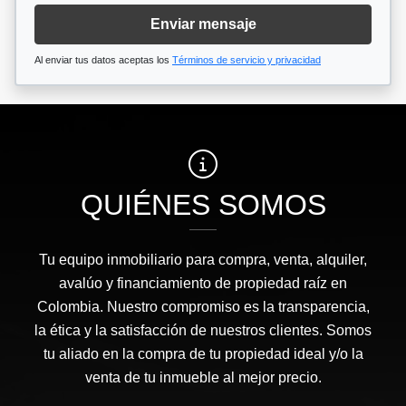
Enviar mensaje
Al enviar tus datos aceptas los
Términos de servicio y privacidad
QUIÉNES SOMOS
Tu equipo inmobiliario para compra, venta, alquiler,
avalúo y financiamiento de propiedad raíz en
Colombia. Nuestro compromiso es la transparencia,
la ética y la satisfacción de nuestros clientes. Somos
tu aliado en la compra de tu propiedad ideal y/o la
venta de tu inmueble al mejor precio.