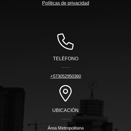
Políticas de privacidad
TELÉFONO
+573052950360
UBICACIÓN
Área Metropolitana