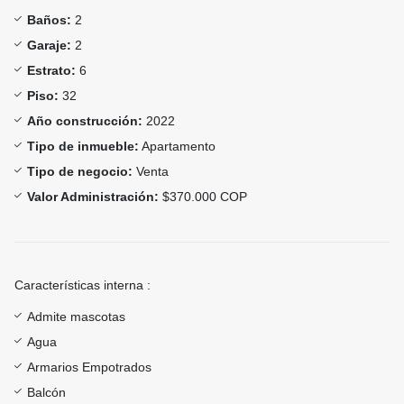
Baños:
2
Garaje:
2
Estrato:
6
Piso:
32
Año construcción:
2022
Tipo de inmueble:
Apartamento
Tipo de negocio:
Venta
Valor Administración:
$370.000 COP
Características interna :
Admite mascotas
Agua
Armarios Empotrados
Balcón