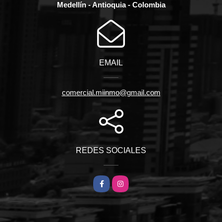
Medellín - Antioquia - Colombia
EMAIL
comercial.miinmo@gmail.com
REDES SOCIALES
Facebook
Instagram