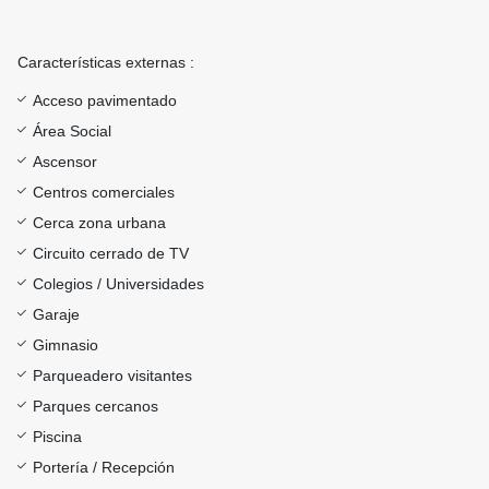
Características externas :
Acceso pavimentado
Área Social
Ascensor
Centros comerciales
Cerca zona urbana
Circuito cerrado de TV
Colegios / Universidades
Garaje
Gimnasio
Parqueadero visitantes
Parques cercanos
Piscina
Portería / Recepción