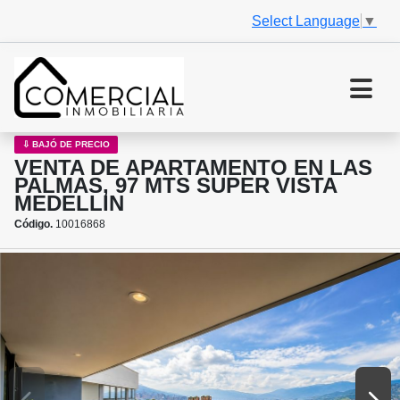
Select Language
▼
⇩ BAJÓ DE PRECIO
VENTA DE APARTAMENTO EN LAS
PALMAS, 97 MTS SUPER VISTA
MEDELLIN
Código.
10016868