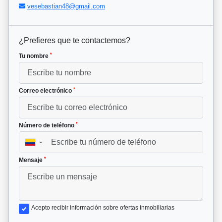
vesebastian48@gmail.com
¿Prefieres que te contactemos?
*
Tu nombre
*
Correo electrónico
*
Número de teléfono
▼
*
Mensaje
Acepto recibir información sobre ofertas inmobiliarias