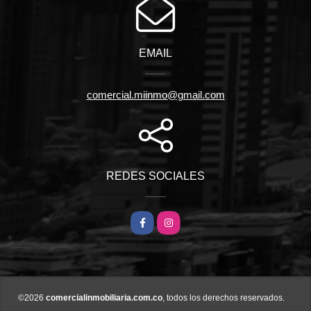
EMAIL
comercial.miinmo@gmail.com
REDES SOCIALES
Facebook
Instagram
©2026
comercialinmobiliaria.com.co
, todos los derechos reservados.