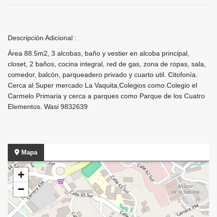
Descripción Adicional :
Área 88.5m2, 3 alcobas, baño y vestier en alcoba principal,
closet, 2 baños, cocina integral, red de gas, zona de ropas, sala,
comedor, balcón, parqueadero privado y cuarto util. Citofonía.
Cerca al Super mercado La Vaquita,Colegios como Colegio el
Carmelo Primaria y cerca a parques como Parque de los Cuatro
Elementos. Wasi 9832639
Mapa
+
−