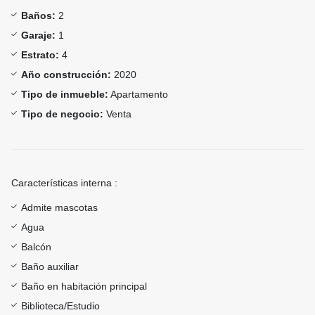
Baños:
2
Garaje:
1
Estrato:
4
Año construcción:
2020
Tipo de inmueble:
Apartamento
Tipo de negocio:
Venta
Características interna :
Admite mascotas
Agua
Balcón
Baño auxiliar
Baño en habitación principal
Biblioteca/Estudio