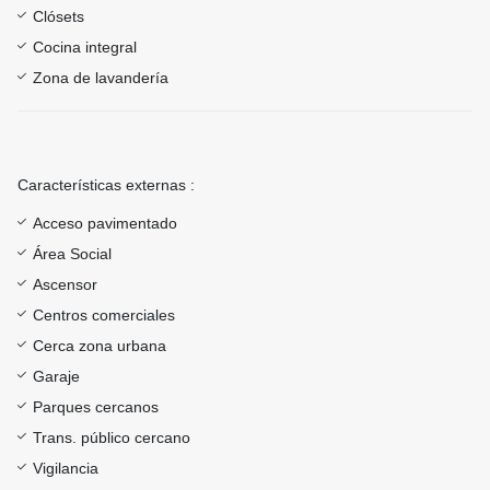
Clósets
Cocina integral
Zona de lavandería
Características externas :
Acceso pavimentado
Área Social
Ascensor
Centros comerciales
Cerca zona urbana
Garaje
Parques cercanos
Trans. público cercano
Vigilancia