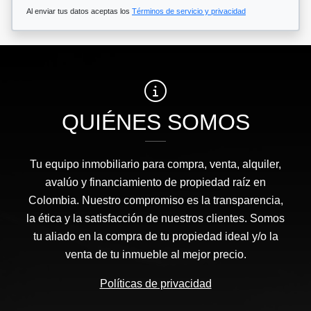
Al enviar tus datos aceptas los
Términos de servicio y privacidad
QUIÉNES SOMOS
Tu equipo inmobiliario para compra, venta, alquiler,
avalúo y financiamiento de propiedad raíz en
Colombia. Nuestro compromiso es la transparencia,
la ética y la satisfacción de nuestros clientes. Somos
tu aliado en la compra de tu propiedad ideal y/o la
venta de tu inmueble al mejor precio.
Políticas de privacidad