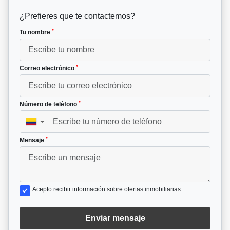
¿Prefieres que te contactemos?
*
Tu nombre
*
Correo electrónico
*
Número de teléfono
▼
*
Mensaje
Acepto recibir información sobre ofertas inmobiliarias
Enviar mensaje