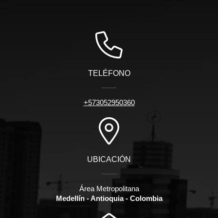
TELÉFONO
+573052950360
UBICACIÓN
Área Metropolitana
Medellín - Antioquia - Colombia