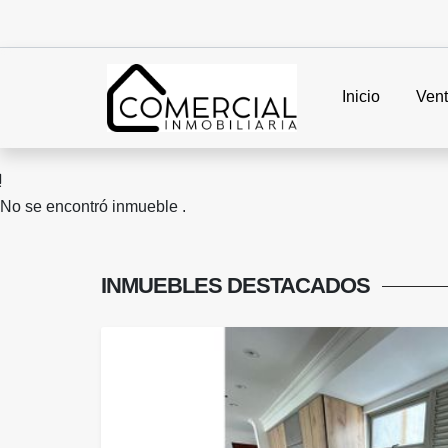
Inicio
Ven
No se encontró inmueble .
INMUEBLES
DESTACADOS