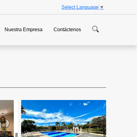
Select Language
▼
Nuestra Empresa
Contáctenos