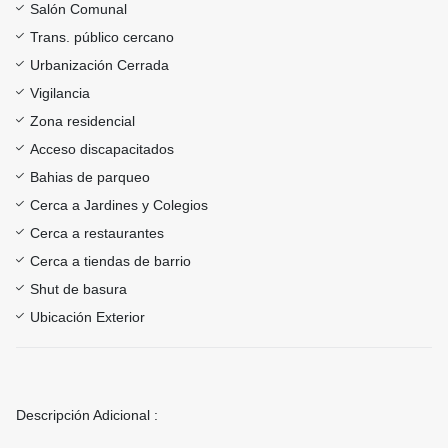
Salón Comunal
Trans. público cercano
Urbanización Cerrada
Vigilancia
Zona residencial
Acceso discapacitados
Bahias de parqueo
Cerca a Jardines y Colegios
Cerca a restaurantes
Cerca a tiendas de barrio
Shut de basura
Ubicación Exterior
Descripción Adicional :