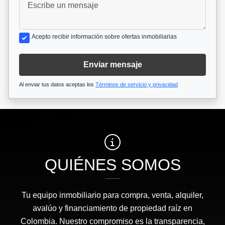
Acepto recibir información sobre ofertas inmobiliarias
Enviar mensaje
Al enviar tus datos aceptas los
Términos de servicio y privacidad
QUIÉNES SOMOS
Tu equipo inmobiliario para compra, venta, alquiler,
avalúo y financiamiento de propiedad raíz en
Colombia. Nuestro compromiso es la transparencia,