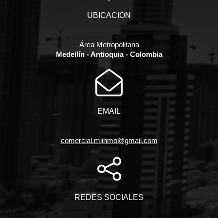
UBICACIÓN
Área Metropolitana
Medellín - Antioquia - Colombia
EMAIL
comercial.miinmo@gmail.com
REDES SOCIALES