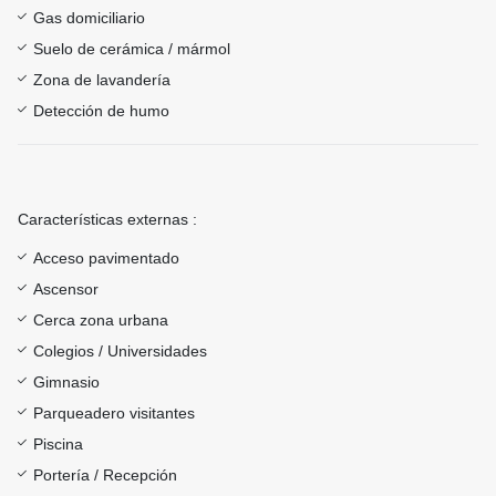
Gas domiciliario
Suelo de cerámica / mármol
Zona de lavandería
Detección de humo
Características externas :
Acceso pavimentado
Ascensor
Cerca zona urbana
Colegios / Universidades
Gimnasio
Parqueadero visitantes
Piscina
Portería / Recepción