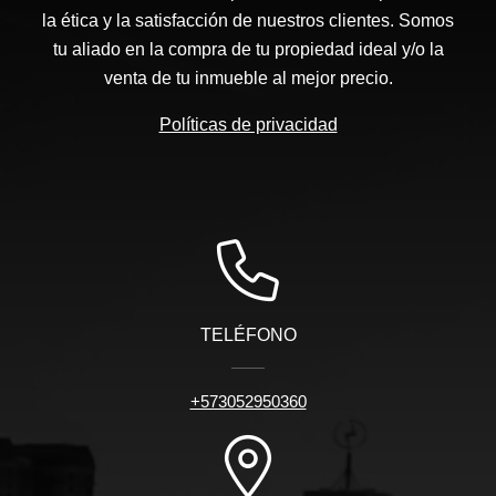
la ética y la satisfacción de nuestros clientes. Somos
tu aliado en la compra de tu propiedad ideal y/o la
venta de tu inmueble al mejor precio.
Políticas de privacidad
TELÉFONO
+573052950360