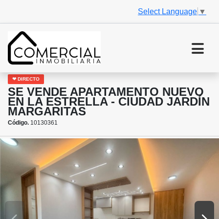
Select Language
▼
❤ DIRECTO
SE VENDE APARTAMENTO NUEVO
EN LA ESTRELLA - CIUDAD JARDÍN
MARGARITAS
Código.
10130361