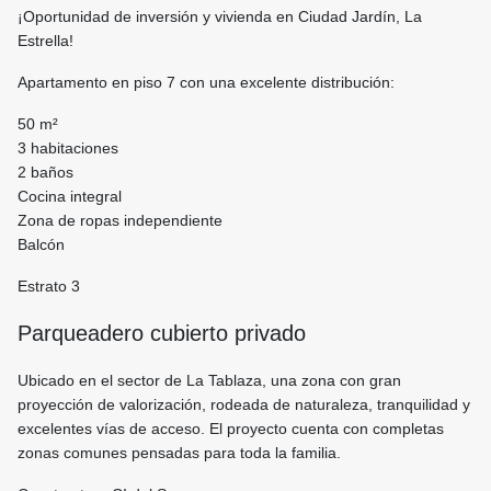
¡Oportunidad de inversión y vivienda en Ciudad Jardín, La
Estrella!
Apartamento en piso 7 con una excelente distribución:
50 m²
3 habitaciones
2 baños
Cocina integral
Zona de ropas independiente
Balcón
Estrato 3
Parqueadero cubierto privado
Ubicado en el sector de La Tablaza, una zona con gran
proyección de valorización, rodeada de naturaleza, tranquilidad y
excelentes vías de acceso. El proyecto cuenta con completas
zonas comunes pensadas para toda la familia.