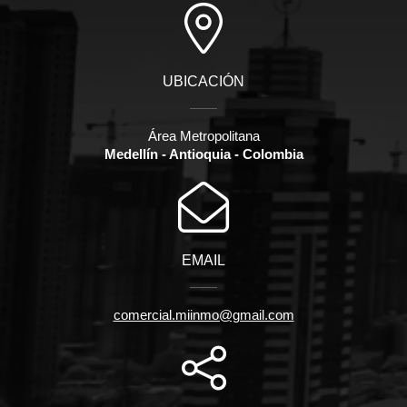
UBICACIÓN
Área Metropolitana
Medellín - Antioquia - Colombia
EMAIL
comercial.miinmo@gmail.com