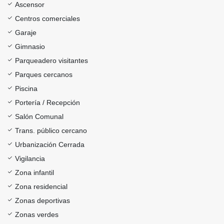
Ascensor
Centros comerciales
Garaje
Gimnasio
Parqueadero visitantes
Parques cercanos
Piscina
Portería / Recepción
Salón Comunal
Trans. público cercano
Urbanización Cerrada
Vigilancia
Zona infantil
Zona residencial
Zonas deportivas
Zonas verdes