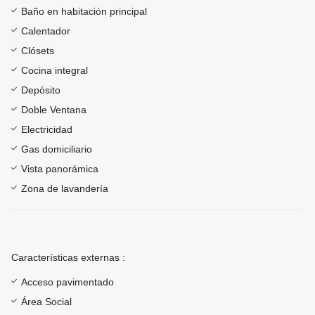
Baño en habitación principal
Calentador
Clósets
Cocina integral
Depósito
Doble Ventana
Electricidad
Gas domiciliario
Vista panorámica
Zona de lavandería
Características externas :
Acceso pavimentado
Área Social