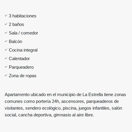
3 habitaciones
2 baños
Sala / comedor
Balcón
Cocina integral
Calentador
Parqueadero
Zona de ropas
Apartamento ubicado en el municipio de La Estrella tiene zonas
comunes como portería 24h, ascensores, parqueaderos de
visitantes, sendero ecológico, piscina, juegos infantiles, salón
social, cancha deportiva, gimnasio al aire libre.