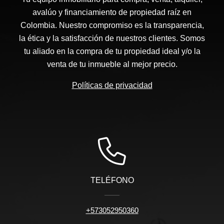
avalúo y financiamiento de propiedad raíz en
Colombia. Nuestro compromiso es la transparencia,
la ética y la satisfacción de nuestros clientes. Somos
tu aliado en la compra de tu propiedad ideal y/o la
venta de tu inmueble al mejor precio.
Políticas de privacidad
TELÉFONO
+573052950360