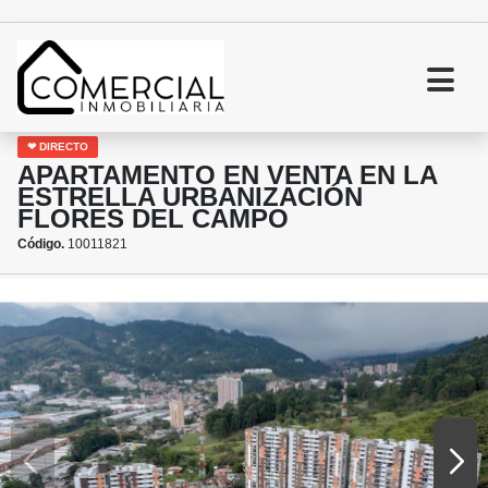
❤ DIRECTO
APARTAMENTO EN VENTA EN LA
ESTRELLA URBANIZACIÓN
FLORES DEL CAMPO
Código.
10011821