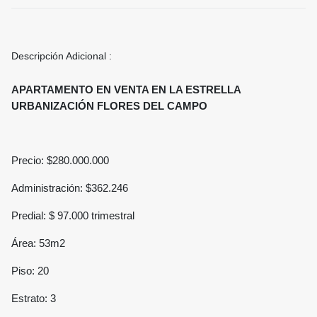
Descripción Adicional :
APARTAMENTO EN VENTA EN LA ESTRELLA
URBANIZACIÓN FLORES DEL CAMPO
Precio: $280.000.000
Administración: $362.246
Predial: $ 97.000 trimestral
Área: 53m2
Piso: 20
Estrato: 3