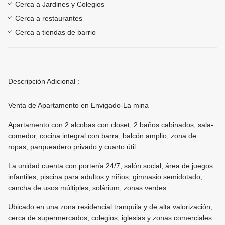
Cerca a Jardines y Colegios
Cerca a restaurantes
Cerca a tiendas de barrio
Descripción Adicional :
Venta de Apartamento en Envigado-La mina
Apartamento con 2 alcobas con closet, 2 baños cabinados, sala-
comedor, cocina integral con barra, balcón amplio, zona de
ropas, parqueadero privado y cuarto útil.
La unidad cuenta con portería 24/7, salón social, área de juegos
infantiles, piscina para adultos y niños, gimnasio semidotado,
cancha de usos múltiples, solárium, zonas verdes.
Ubicado en una zona residencial tranquila y de alta valorización,
cerca de supermercados, colegios, iglesias y zonas comerciales.