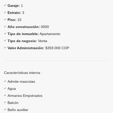
Garaje:
1
Estrato:
3
Piso:
15
Año construcción:
0000
Tipo de inmueble:
Apartamento
Tipo de negocio:
Venta
Valor Administración:
$359.000 COP
Características interna :
Admite mascotas
Agua
Armarios Empotrados
Balcón
Baño auxiliar