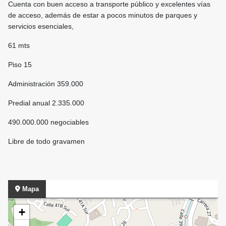
Cuenta con buen acceso a transporte público y excelentes vías
de acceso, además de estar a pocos minutos de parques y
servicios esenciales,
61 mts
Piso 15
Administración 359.000
Predial anual 2.335.000
490.000.000 negociables
Libre de todo gravamen
Mapa
+