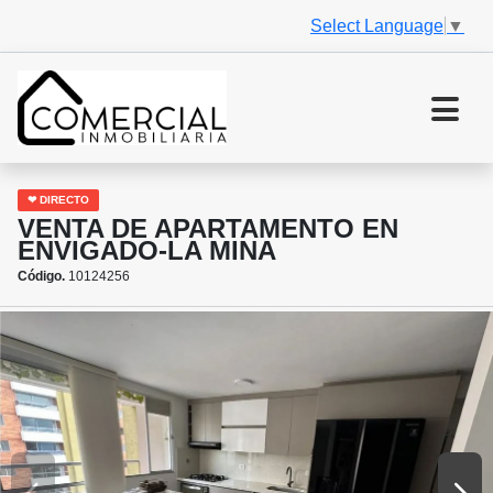
Select Language
▼
❤ DIRECTO
VENTA DE APARTAMENTO EN
ENVIGADO-LA MINA
Código.
10124256