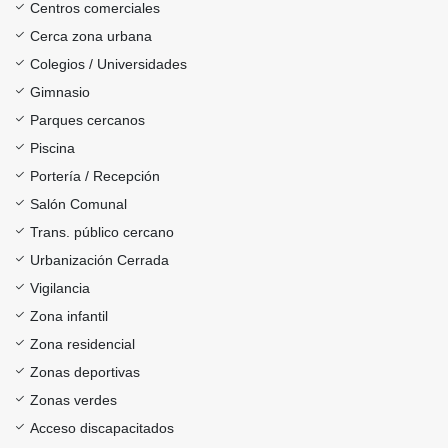
Centros comerciales
Cerca zona urbana
Colegios / Universidades
Gimnasio
Parques cercanos
Piscina
Portería / Recepción
Salón Comunal
Trans. público cercano
Urbanización Cerrada
Vigilancia
Zona infantil
Zona residencial
Zonas deportivas
Zonas verdes
Acceso discapacitados