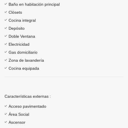
Baño en habitación principal
Clósets
Cocina integral
Depósito
Doble Ventana
Electricidad
Gas domiciliario
Zona de lavandería
Cocina equipada
Características externas :
Acceso pavimentado
Área Social
Ascensor