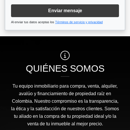
Enviar mensaje
Al enviar tus datos aceptas los
Términos de servicio y privacidad
QUIÉNES SOMOS
Tu equipo inmobiliario para compra, venta, alquiler,
avalúo y financiamiento de propiedad raíz en
Colombia. Nuestro compromiso es la transparencia,
la ética y la satisfacción de nuestros clientes. Somos
tu aliado en la compra de tu propiedad ideal y/o la
venta de tu inmueble al mejor precio.