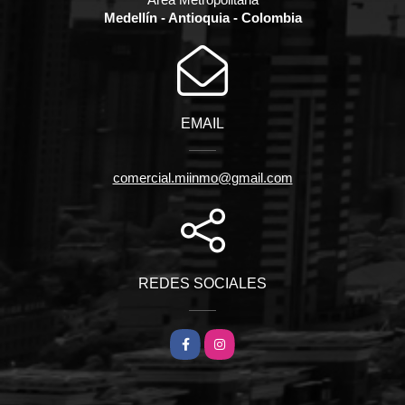
Medellín - Antioquia - Colombia
EMAIL
comercial.miinmo@gmail.com
REDES SOCIALES
Facebook
Instagram