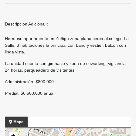
Descripción Adicional :
Hermoso apartamento en Zuñiga zona plana cerca al colegio La
Salle, 3 habitaciones la principal con baño y vestier, balcón con
linda vista.
La unidad cuenta con gimnasio y zona de coworking, vigilancia
24 horas, parqueadero de visitantes.
Administración: $800.000
Predial: $6.500.000 anual
Mapa
+