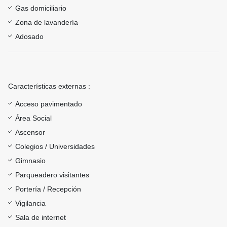
Gas domiciliario
Zona de lavandería
Adosado
Características externas :
Acceso pavimentado
Área Social
Ascensor
Colegios / Universidades
Gimnasio
Parqueadero visitantes
Portería / Recepción
Vigilancia
Sala de internet