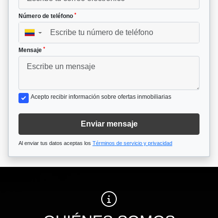
*
Número de teléfono
▼
*
Mensaje
Acepto recibir información sobre ofertas inmobiliarias
Enviar mensaje
Al enviar tus datos aceptas los
Términos de servicio y privacidad