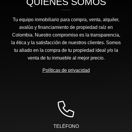
QUIÉNES SOMOS
Tu equipo inmobiliario para compra, venta, alquiler,
avalúo y financiamiento de propiedad raíz en
Colombia. Nuestro compromiso es la transparencia,
la ética y la satisfacción de nuestros clientes. Somos
tu aliado en la compra de tu propiedad ideal y/o la
venta de tu inmueble al mejor precio.
Políticas de privacidad
TELÉFONO