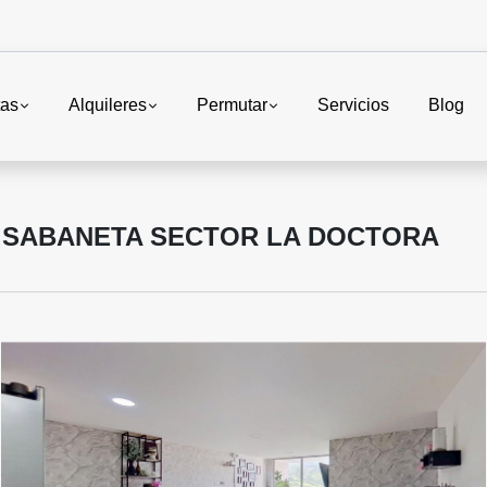
tas
Alquileres
Permutar
Servicios
Blog
 SABANETA SECTOR LA DOCTORA