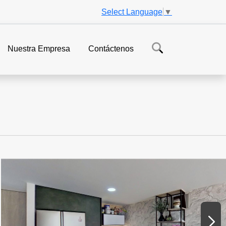
Select Language
▼
Nuestra Empresa
Contáctenos