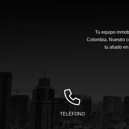
Tu equipo inmobi
Colombia. Nuestro co
tu aliado en
TELÉFONO