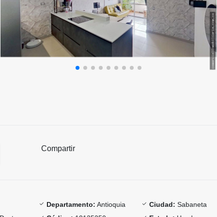
Compartir
Departamento:
Antioquia
Ciudad:
Sabaneta