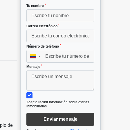
*
Tu nombre
*
Correo electrónico
*
Número de teléfono
▼
*
Mensaje
Acepto recibir información sobre ofertas
inmobiliarias
Enviar mensaje
ipio de