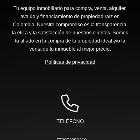
Tu equipo inmobiliario para compra, venta, alquiler,
avalúo y financiamiento de propiedad raíz en
Colombia. Nuestro compromiso es la transparencia,
la ética y la satisfacción de nuestros clientes. Somos
tu aliado en la compra de tu propiedad ideal y/o la
venta de tu inmueble al mejor precio.
Políticas de privacidad
TELÉFONO