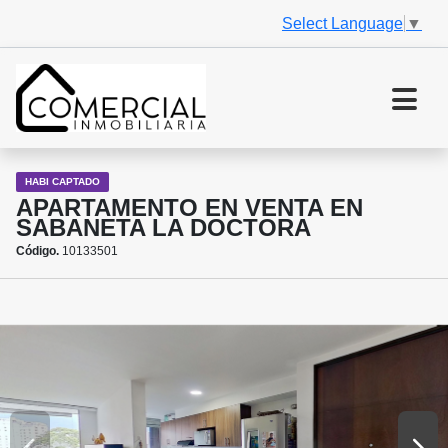
Select Language
▼
HABI CAPTADO
APARTAMENTO EN VENTA EN
SABANETA LA DOCTORA
Código.
10133501