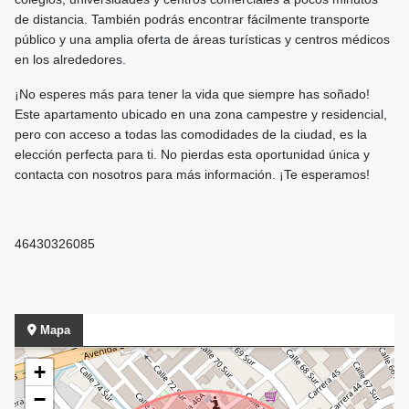
de distancia. También podrás encontrar fácilmente transporte
público y una amplia oferta de áreas turísticas y centros médicos
en los alrededores.
¡No esperes más para tener la vida que siempre has soñado!
Este apartamento ubicado en una zona campestre y residencial,
pero con acceso a todas las comodidades de la ciudad, es la
elección perfecta para ti. No pierdas esta oportunidad única y
contacta con nosotros para más información. ¡Te esperamos!
46430326085
Mapa
+
−