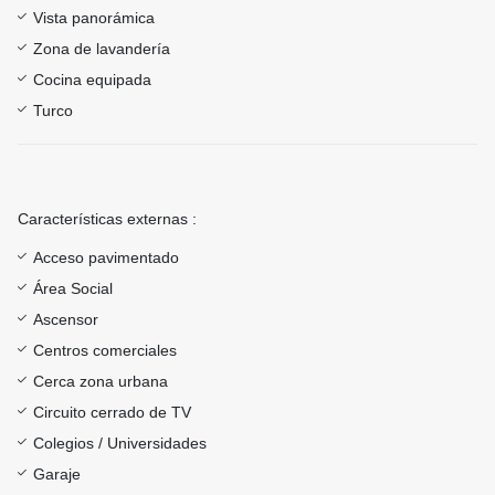
Vista panorámica
Zona de lavandería
Cocina equipada
Turco
Características externas :
Acceso pavimentado
Área Social
Ascensor
Centros comerciales
Cerca zona urbana
Circuito cerrado de TV
Colegios / Universidades
Garaje