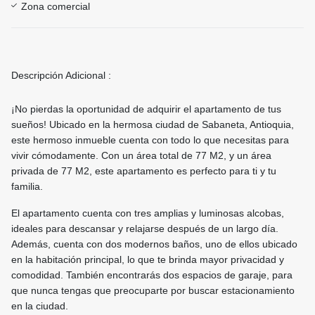
Zona comercial
Descripción Adicional :
¡No pierdas la oportunidad de adquirir el apartamento de tus
sueños! Ubicado en la hermosa ciudad de Sabaneta, Antioquia,
este hermoso inmueble cuenta con todo lo que necesitas para
vivir cómodamente. Con un área total de 77 M2, y un área
privada de 77 M2, este apartamento es perfecto para ti y tu
familia.
El apartamento cuenta con tres amplias y luminosas alcobas,
ideales para descansar y relajarse después de un largo día.
Además, cuenta con dos modernos baños, uno de ellos ubicado
en la habitación principal, lo que te brinda mayor privacidad y
comodidad. También encontrarás dos espacios de garaje, para
que nunca tengas que preocuparte por buscar estacionamiento
en la ciudad.