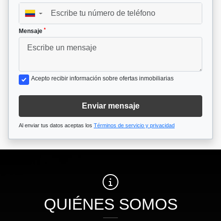
▼
*
Mensaje
Acepto recibir información sobre ofertas inmobiliarias
Enviar mensaje
Al enviar tus datos aceptas los
Términos de servicio y privacidad
QUIÉNES SOMOS