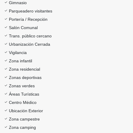
Gimnasio
Parqueadero visitantes
Portería / Recepción
Salón Comunal
Trans. público cercano
Urbanización Cerrada
Vigilancia
Zona infantil
Zona residencial
Zonas deportivas
Zonas verdes
Áreas Turísticas
Centro Médico
Ubicación Exterior
Zona campestre
Zona camping