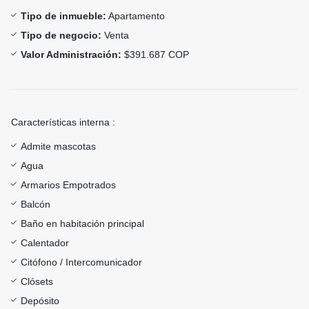
Tipo de inmueble:
Apartamento
Tipo de negocio:
Venta
Valor Administración:
$391.687 COP
Características interna :
Admite mascotas
Agua
Armarios Empotrados
Balcón
Baño en habitación principal
Calentador
Citófono / Intercomunicador
Clósets
Depósito