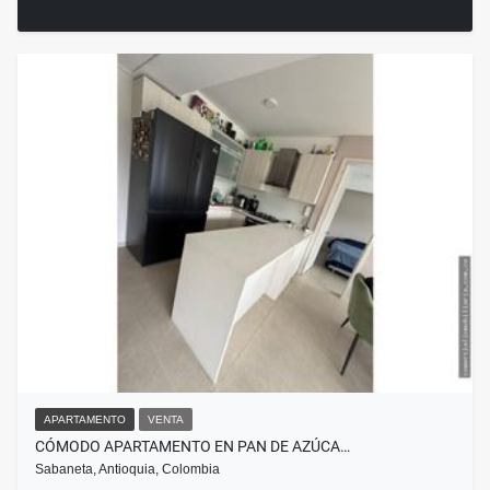
APARTAMENTO
VENTA
CÓMODO APARTAMENTO EN PAN DE AZÚCA…
Sabaneta, Antioquia, Colombia