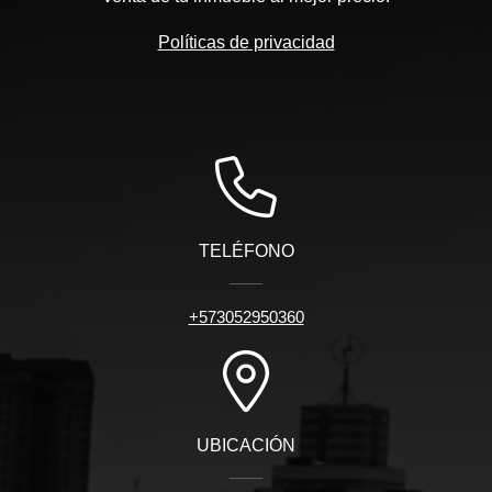
Políticas de privacidad
TELÉFONO
+573052950360
UBICACIÓN