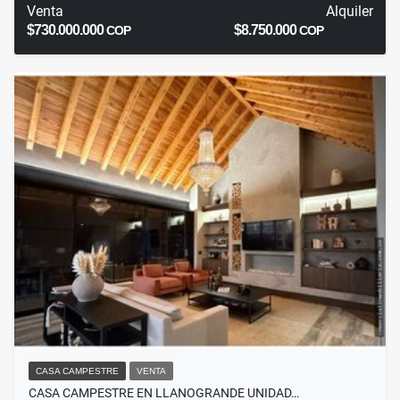
Venta
Alquiler
$730.000.000
$8.750.000
COP
COP
CASA CAMPESTRE
VENTA
CASA CAMPESTRE EN LLANOGRANDE UNIDAD…