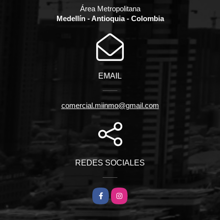
Área Metropolitana
Medellín - Antioquia - Colombia
EMAIL
comercial.miinmo@gmail.com
REDES SOCIALES
Facebook
Instagram