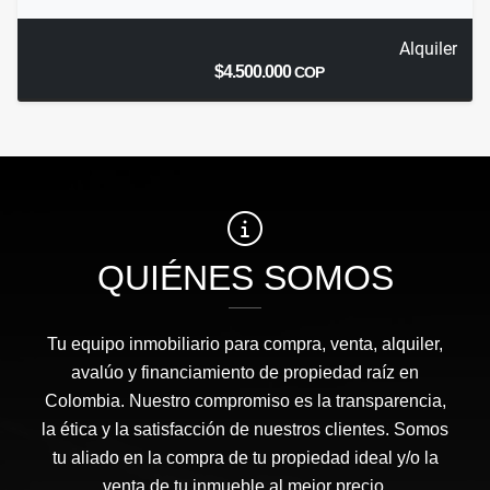
Alquiler
$4.500.000
COP
QUIÉNES SOMOS
Tu equipo inmobiliario para compra, venta, alquiler,
avalúo y financiamiento de propiedad raíz en
Colombia. Nuestro compromiso es la transparencia,
la ética y la satisfacción de nuestros clientes. Somos
tu aliado en la compra de tu propiedad ideal y/o la
venta de tu inmueble al mejor precio.