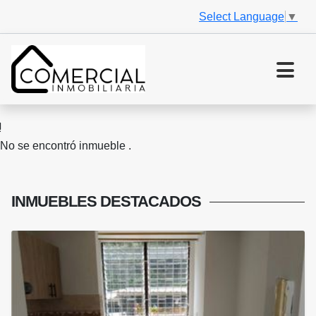
Select Language
▼
No se encontró inmueble .
INMUEBLES
DESTACADOS