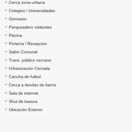
Cerca zona urbana
Colegios / Universidades
Gimnasio
Parqueadero visitantes
Piscina
Portería / Recepción
Salón Comunal
Trans. público cercano
Urbanización Cerrada
Cancha de futbol
Cerca a tiendas de barrio
Sala de internet
Shut de basura
Ubicación Exterior