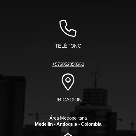
TELÉFONO
+573052950360
UBICACIÓN
Área Metropolitana
Medellín - Antioquia - Colombia