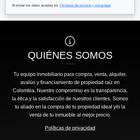
Al enviar tus datos aceptas los
Términos de servicio y privacidad
QUIÉNES SOMOS
Tu equipo inmobiliario para compra, venta, alquiler,
avalúo y financiamiento de propiedad raíz en
Colombia. Nuestro compromiso es la transparencia,
la ética y la satisfacción de nuestros clientes. Somos
tu aliado en la compra de tu propiedad ideal y/o la
venta de tu inmueble al mejor precio.
Políticas de privacidad