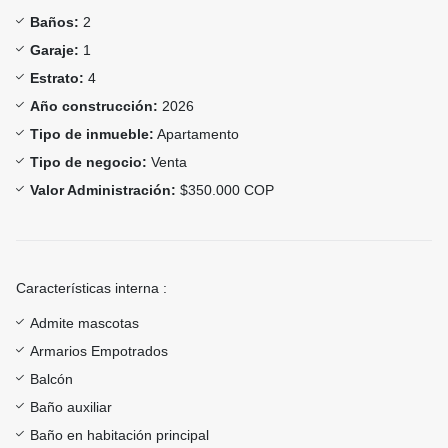
Baños:
2
Garaje:
1
Estrato:
4
Año construcción:
2026
Tipo de inmueble:
Apartamento
Tipo de negocio:
Venta
Valor Administración:
$350.000 COP
Características interna :
Admite mascotas
Armarios Empotrados
Balcón
Baño auxiliar
Baño en habitación principal