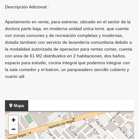
Descripción Adicional :
Apartamento en venta, para estrenar, ubicado en el sector de la
doctora parte baja, en moderna unidad unica torre, que cuenta
con zonas comunes y de recreación completas y modernas,
dotada tambiein con servicio de lavandería comunitaria debido a
la modalidad autorizada de operacion para rentas cortas, cuenta
con area de 61 M2 distribuidos en 2 habitaciones, dos baños,
espacio para estudio, cocina integral que podemos integrar con
la sala comedor y el balcon, un parqueadero sencillo cubierto y
cuarto util.
Mapa
+
−