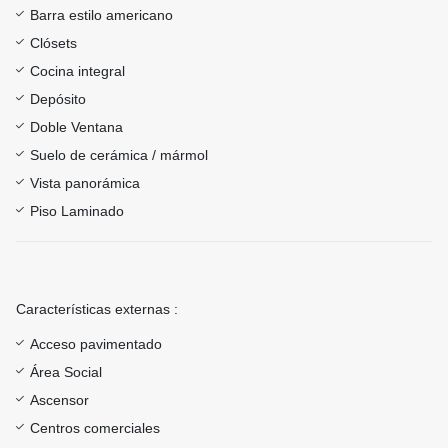
Barra estilo americano
Clósets
Cocina integral
Depósito
Doble Ventana
Suelo de cerámica / mármol
Vista panorámica
Piso Laminado
Características externas :
Acceso pavimentado
Área Social
Ascensor
Centros comerciales