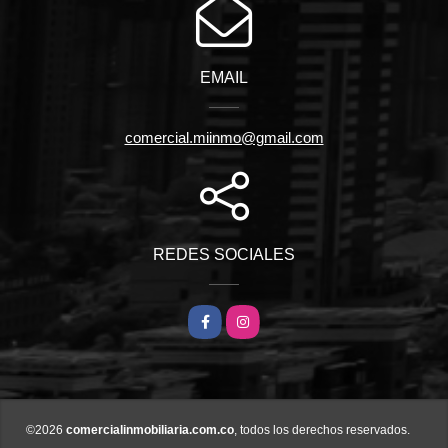
EMAIL
comercial.miinmo@gmail.com
REDES SOCIALES
Facebook
Instagram
©2026
comercialinmobiliaria.com.co
, todos los derechos reservados.