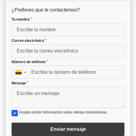
¿Prefieres que te contactemos?
*
Tu nombre
*
Correo electrónico
*
Número de teléfono
▼
*
Mensaje
Acepto recibir información sobre ofertas inmobiliarias
Enviar mensaje