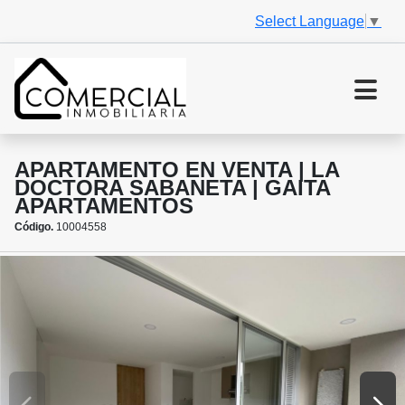
Select Language
▼
APARTAMENTO EN VENTA | LA
DOCTORA SABANETA | GAITA
APARTAMENTOS
Código.
10004558