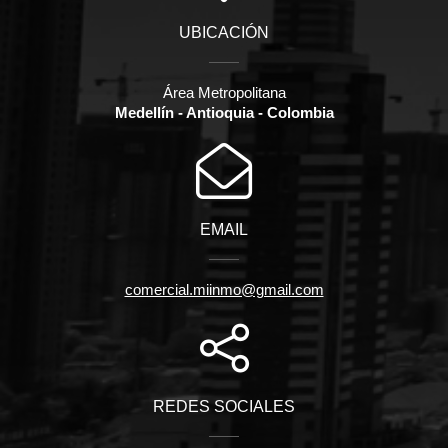
UBICACIÓN
Área Metropolitana
Medellín - Antioquia - Colombia
EMAIL
comercial.miinmo@gmail.com
REDES SOCIALES