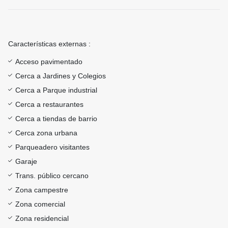
Características externas :
Acceso pavimentado
Cerca a Jardines y Colegios
Cerca a Parque industrial
Cerca a restaurantes
Cerca a tiendas de barrio
Cerca zona urbana
Parqueadero visitantes
Garaje
Trans. público cercano
Zona campestre
Zona comercial
Zona residencial