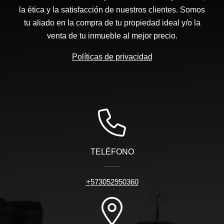
la ética y la satisfacción de nuestros clientes. Somos
tu aliado en la compra de tu propiedad ideal y/o la
venta de tu inmueble al mejor precio.
Políticas de privacidad
TELÉFONO
+573052950360