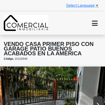
Select Language
▼
VENDO CASA PRIMER PISO CON
GARAGE PATIO BUENOS
ACABADOS EN LA AMERICA
Código.
10116948