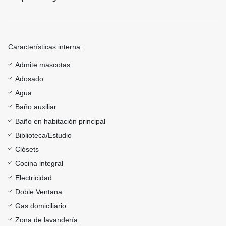
Características interna :
Admite mascotas
Adosado
Agua
Baño auxiliar
Baño en habitación principal
Biblioteca/Estudio
Clósets
Cocina integral
Electricidad
Doble Ventana
Gas domiciliario
Zona de lavandería