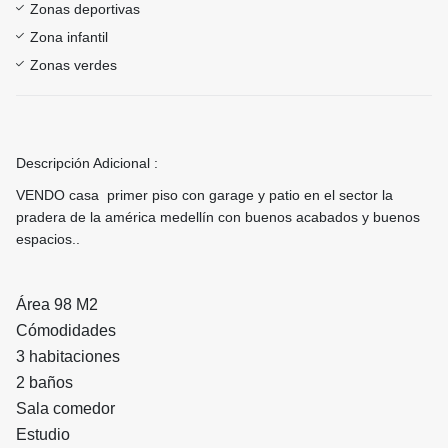
Zonas deportivas
Zona infantil
Zonas verdes
Descripción Adicional :
VENDO casa primer piso con garage y patio en el sector la
pradera de la américa medellín con buenos acabados y buenos
espacios..
Área 98 M2
Cómodidades
3 habitaciones
2 baños
Sala comedor
Estudio