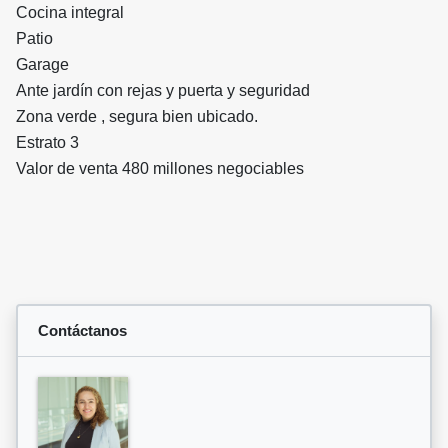
Cocina integral
Patio
Garage
Ante jardín con rejas y puerta y seguridad
Zona verde , segura bien ubicado.
Estrato 3
Valor de venta 480 millones negociables
Contáctanos