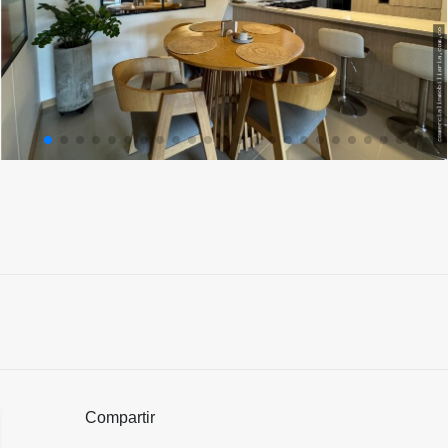
Compartir