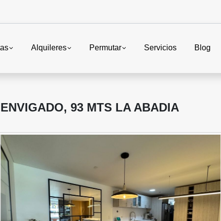
tas
Alquileres
Permutar
Servicios
Blog
ENVIGADO, 93 MTS LA ABADIA