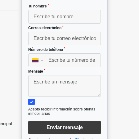
*
Tu nombre
*
Correo electrónico
*
Número de teléfono
▼
*
Mensaje
Acepto recibir información sobre ofertas
inmobiliarias
incipal
Enviar mensaje