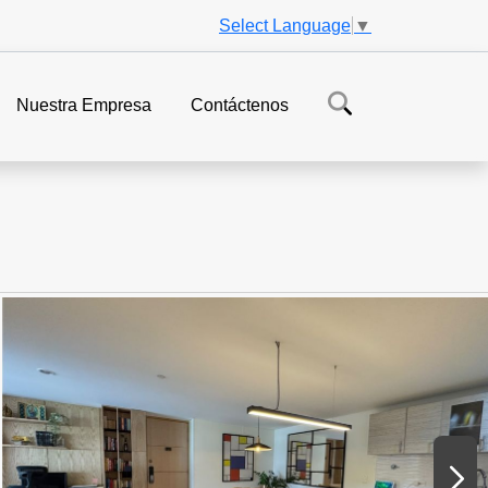
Select Language
▼
Nuestra Empresa
Contáctenos