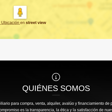
r Ubicación
en
street view
QUIÉNES SOMOS
liario para compra, venta, alquiler, avalúo y financiamiento de 
mpromiso es la transparencia, la ética y la satisfacción de nue