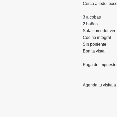
Cerca a todo, exce
3 alcobas
2 baños
Sala comedor ven
Cocina integral
Sin poniente
Bonita vista
Paga de impuesto 
Agenda tu visita a