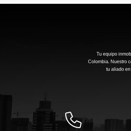
Tu equipo inmobi
Colombia. Nuestro co
tu aliado en