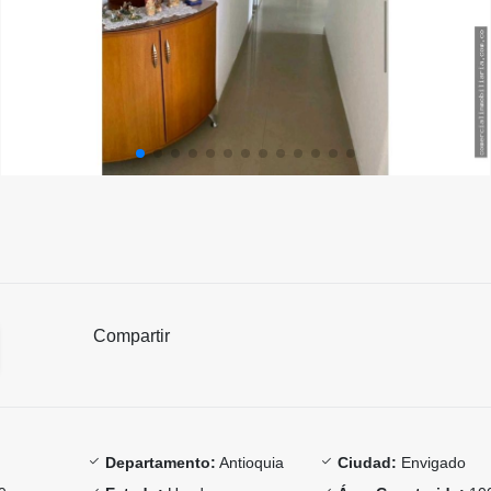
Compartir
Departamento:
Antioquia
Ciudad:
Envigado