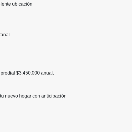
lente ubicación.
tanal
predial $3.450.000 anual.
 tu nuevo hogar con anticipación