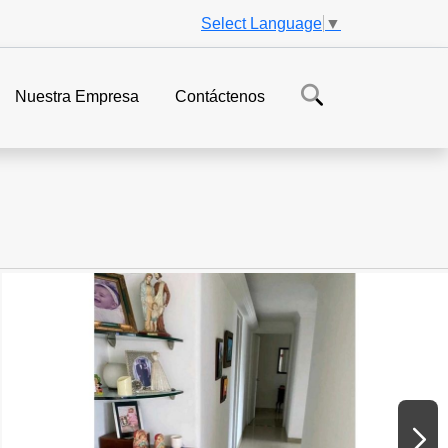
Select Language
▼
Nuestra Empresa
Contáctenos