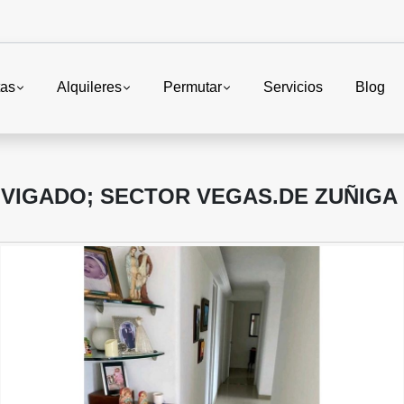
tas
Alquileres
Permutar
Servicios
Blog
VIGADO; SECTOR VEGAS.DE ZUÑIGA