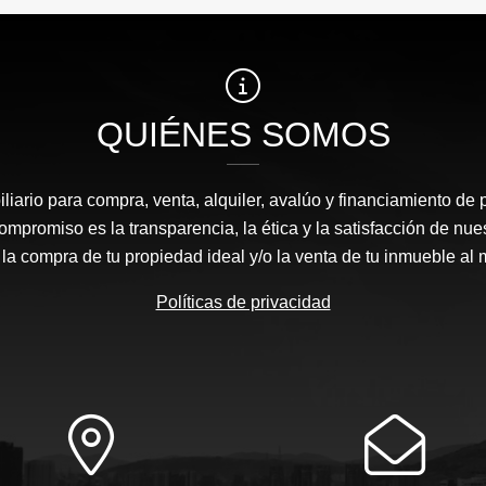
QUIÉNES SOMOS
liario para compra, venta, alquiler, avalúo y financiamiento de 
mpromiso es la transparencia, la ética y la satisfacción de nue
 la compra de tu propiedad ideal y/o la venta de tu inmueble al 
Políticas de privacidad