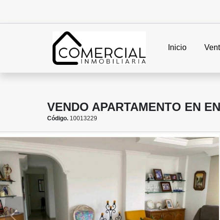
Inicio
Ven
VENDO APARTAMENTO EN EN
Código.
10013229