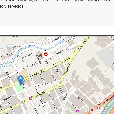
o y servicios.