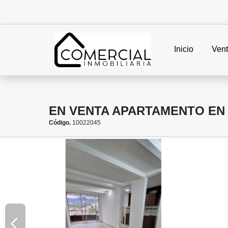
Inicio
Ven
EN VENTA APARTAMENTO EN 
Código.
10022045