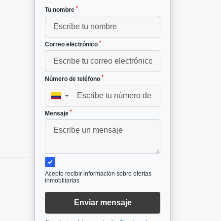
*
Tu nombre
*
Correo electrónico
*
Número de teléfono
▼
*
Mensaje
Acepto recibir información sobre ofertas
inmobiliarias
Enviar mensaje