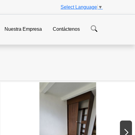
Select Language
▼
Nuestra Empresa
Contáctenos