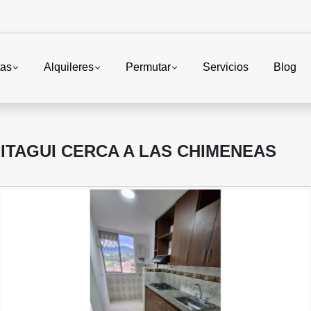
tas
Alquileres
Permutar
Servicios
Blog
ITAGUI CERCA A LAS CHIMENEAS