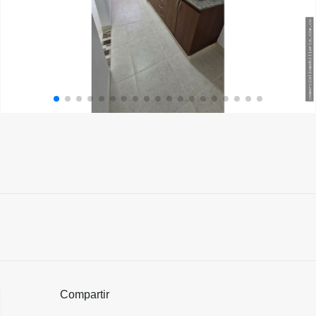
Compartir