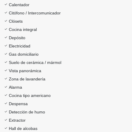
Calentador
Citófono / Intercomunicador
Clósets
Cocina integral
Depósito
Electricidad
Gas domiciliario
Suelo de cerámica / mármol
Vista panorámica
Zona de lavandería
Alarma
Cocina tipo americano
Despensa
Detección de humo
Extractor
Hall de alcobas