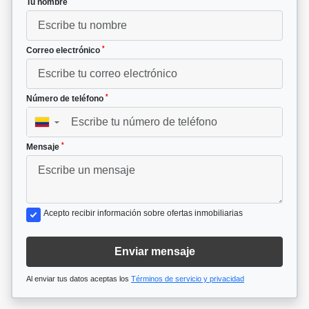
Tu nombre
*
Correo electrónico
*
Número de teléfono
▼
*
Mensaje
Acepto recibir información sobre ofertas inmobiliarias
Enviar mensaje
Al enviar tus datos aceptas los
Términos de servicio y privacidad