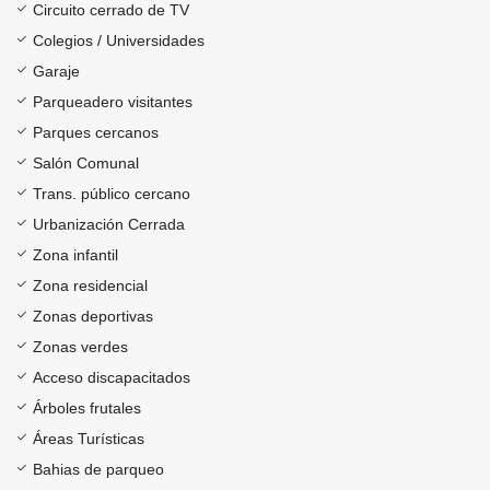
Circuito cerrado de TV
Colegios / Universidades
Garaje
Parqueadero visitantes
Parques cercanos
Salón Comunal
Trans. público cercano
Urbanización Cerrada
Zona infantil
Zona residencial
Zonas deportivas
Zonas verdes
Acceso discapacitados
Árboles frutales
Áreas Turísticas
Bahias de parqueo