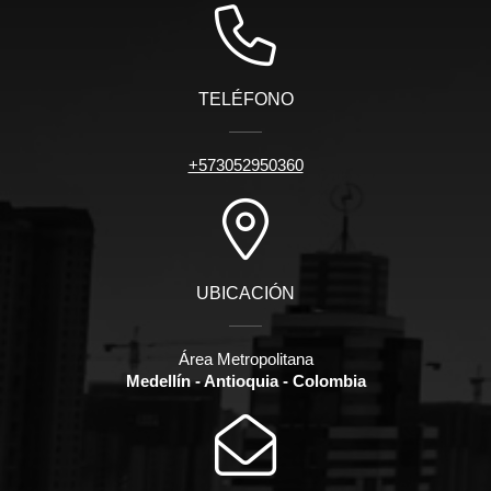
TELÉFONO
+573052950360
UBICACIÓN
Área Metropolitana
Medellín - Antioquia - Colombia