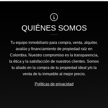
QUIÉNES SOMOS
Tu equipo inmobiliario para compra, venta, alquiler,
avalúo y financiamiento de propiedad raíz en
Colombia. Nuestro compromiso es la transparencia,
la ética y la satisfacción de nuestros clientes. Somos
tu aliado en la compra de tu propiedad ideal y/o la
venta de tu inmueble al mejor precio.
Políticas de privacidad