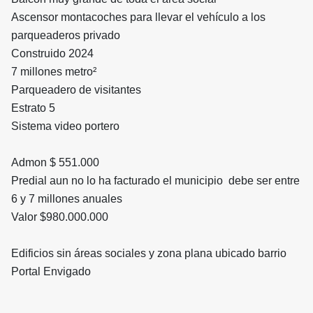
Ascensor montacoches para llevar el vehículo a los
parqueaderos privado
Construido 2024
7 millones metro²
Parqueadero de visitantes
Estrato 5
Sistema video portero
Admon $ 551.000
Predial aun no lo ha facturado el municipio debe ser entre
6 y 7 millones anuales
Valor $980.000.000
Edificios sin áreas sociales y zona plana ubicado barrio
Portal Envigado