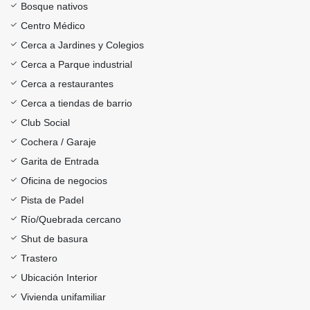
Bosque nativos
Centro Médico
Cerca a Jardines y Colegios
Cerca a Parque industrial
Cerca a restaurantes
Cerca a tiendas de barrio
Club Social
Cochera / Garaje
Garita de Entrada
Oficina de negocios
Pista de Padel
Río/Quebrada cercano
Shut de basura
Trastero
Ubicación Interior
Vivienda unifamiliar