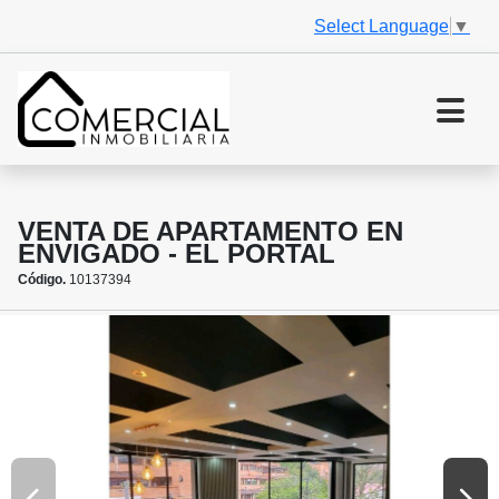
Select Language
▼
VENTA DE APARTAMENTO EN
ENVIGADO - EL PORTAL
Código.
10137394