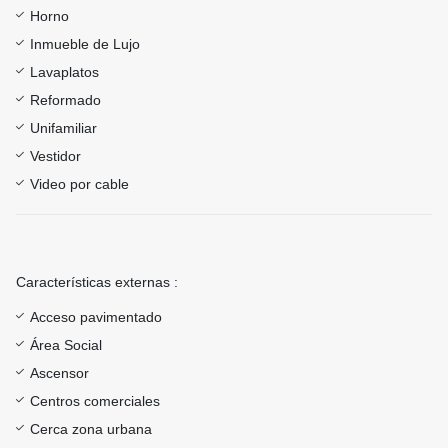
Horno
Inmueble de Lujo
Lavaplatos
Reformado
Unifamiliar
Vestidor
Video por cable
Características externas :
Acceso pavimentado
Área Social
Ascensor
Centros comerciales
Cerca zona urbana