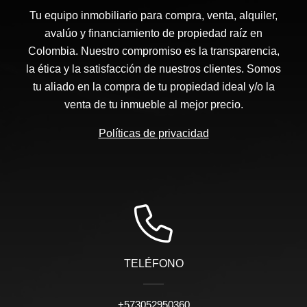
Tu equipo inmobiliario para compra, venta, alquiler,
avalúo y financiamiento de propiedad raíz en
Colombia. Nuestro compromiso es la transparencia,
la ética y la satisfacción de nuestros clientes. Somos
tu aliado en la compra de tu propiedad ideal y/o la
venta de tu inmueble al mejor precio.
Políticas de privacidad
TELÉFONO
+573052950360