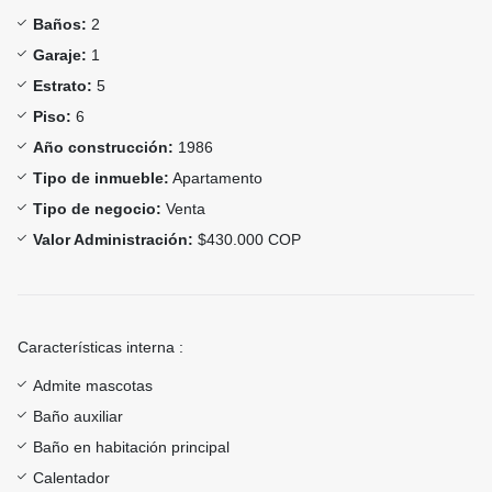
Baños:
2
Garaje:
1
Estrato:
5
Piso:
6
Año construcción:
1986
Tipo de inmueble:
Apartamento
Tipo de negocio:
Venta
Valor Administración:
$430.000 COP
Características interna :
Admite mascotas
Baño auxiliar
Baño en habitación principal
Calentador