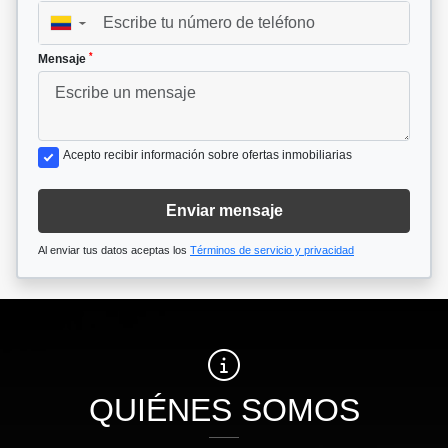
▼
*
Mensaje
Acepto recibir información sobre ofertas inmobiliarias
Enviar mensaje
Al enviar tus datos aceptas los
Términos de servicio y privacidad
QUIÉNES SOMOS