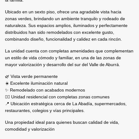
la familia.
Ubicado en un sexto piso, ofrece una agradable vista hacia
zonas verdes, brindando un ambiente tranquilo y rodeado de
naturaleza. Sus espacios amplios, iluminados y perfectamente
distribuidos han sido remodelados con excelente gusto,
combinando diseño, funcionalidad y calidez en cada rincón.
La unidad cuenta con completas amenidades que complementan
un estilo de vida cómodo y familiar, en una de las zonas de
mayor valorización y desarrollo del sur del Valle de Aburrá.
🌿 Vista verde permanente
☀️ Excelente iluminación natural
✨ Remodelado con acabados modernos
🏊‍♂️ Unidad residencial con completas zonas comunes
📍 Ubicación estratégica cerca de La Abadía, supermercados,
restaurantes, colegios y vías principales.
Una propiedad ideal para quienes buscan calidad de vida,
comodidad y valorización