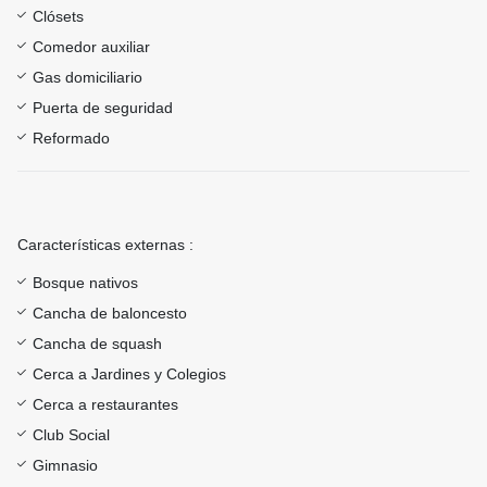
Clósets
Comedor auxiliar
Gas domiciliario
Puerta de seguridad
Reformado
Características externas :
Bosque nativos
Cancha de baloncesto
Cancha de squash
Cerca a Jardines y Colegios
Cerca a restaurantes
Club Social
Gimnasio