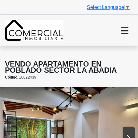
Select Language
▼
VENDO APARTAMENTO EN
POBLADO SECTOR LA ABADIA
Código.
10022439