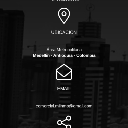
UBICACIÓN
Área Metropolitana
Medellín - Antioquia - Colombia
EMAIL
comercial.miinmo@gmail.com