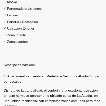
Kiosko
Parqueadero visitantes
Piscina
Portería / Recepción
Ubicación Exterior
Zona infantil
Zonas verdes
Descripción Adicional :
✨ Apartamento en venta en Medellín – Sector La Abadía ✨6 piso
por escalas
Disfruta de la tranquilidad, el confort y una excelente ubicación
en este hermoso apartamento ubicado cerca de La Abadía, en
una unidad residencial con completas zonas comunes para toda