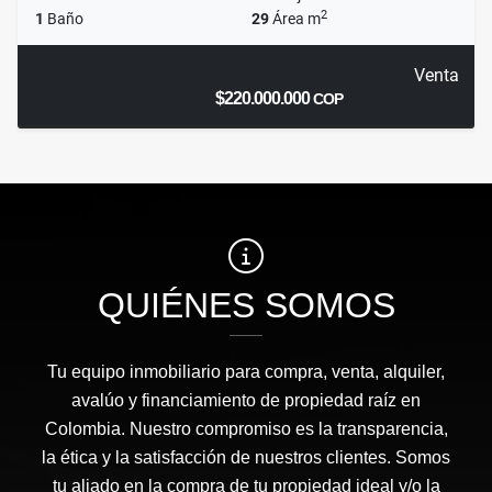
2
1
Baño
29
Área m
Venta
$220.000.000
COP
QUIÉNES SOMOS
Tu equipo inmobiliario para compra, venta, alquiler,
avalúo y financiamiento de propiedad raíz en
Colombia. Nuestro compromiso es la transparencia,
la ética y la satisfacción de nuestros clientes. Somos
tu aliado en la compra de tu propiedad ideal y/o la