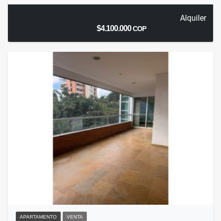
Alquiler
$4.100.000
COP
APARTAMENTO
VENTA