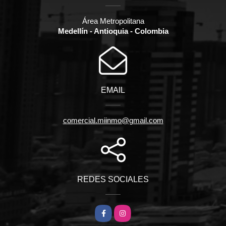
Área Metropolitana
Medellín - Antioquia - Colombia
EMAIL
comercial.miinmo@gmail.com
REDES SOCIALES
Facebook
Instagram