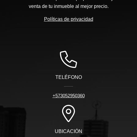
venta de tu inmueble al mejor precio.
Políticas de privacidad
TELÉFONO
+573052950360
UBICACIÓN