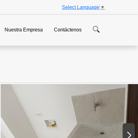
Select Language
▼
Nuestra Empresa
Contáctenos