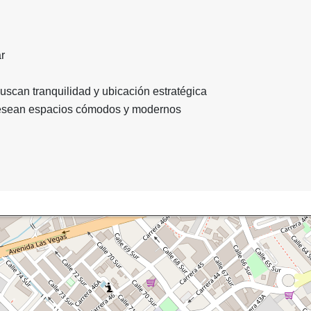
r
scan tranquilidad y ubicación estratégica
esean espacios cómodos y modernos