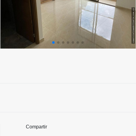
Compartir