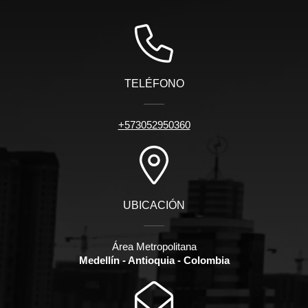
TELÉFONO
+573052950360
UBICACIÓN
Área Metropolitana
Medellín - Antioquia - Colombia