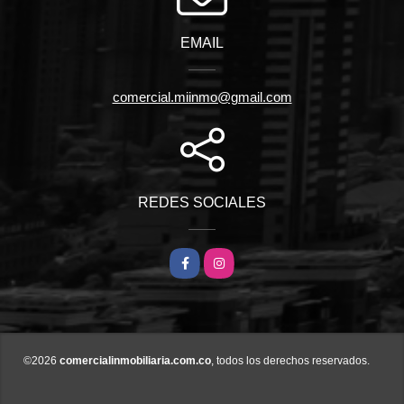
EMAIL
comercial.miinmo@gmail.com
REDES SOCIALES
Facebook
Instagram
©2026
comercialinmobiliaria.com.co
, todos los derechos reservados.