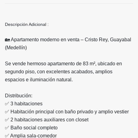
Descripción Adicional :
🏡 Apartamento moderno en venta – Cristo Rey, Guayabal
(Medellín)
Se vende hermoso apartamento de 83 m², ubicado en
segundo piso, con excelentes acabados, amplios
espacios e iluminación natural.
Distribución:
✅ 3 habitaciones
✅ Habitación principal con baño privado y amplio vestier
✅ 2 habitaciones auxiliares con closet
✅ Baño social completo
✅ Amplia sala-comedor