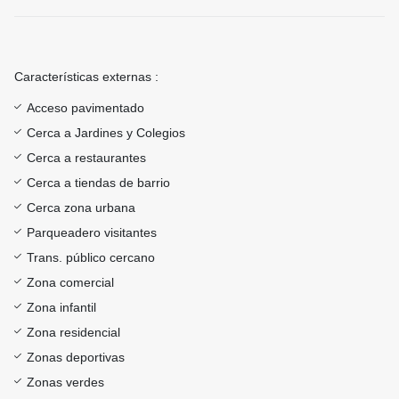
Características externas :
Acceso pavimentado
Cerca a Jardines y Colegios
Cerca a restaurantes
Cerca a tiendas de barrio
Cerca zona urbana
Parqueadero visitantes
Trans. público cercano
Zona comercial
Zona infantil
Zona residencial
Zonas deportivas
Zonas verdes