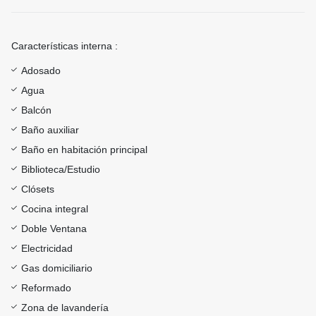
Características interna :
Adosado
Agua
Balcón
Baño auxiliar
Baño en habitación principal
Biblioteca/Estudio
Clósets
Cocina integral
Doble Ventana
Electricidad
Gas domiciliario
Reformado
Zona de lavandería