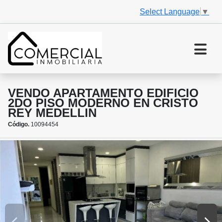
Select Language
▼
VENDO APARTAMENTO EDIFICIO
2DO PISO MODERNO EN CRISTO
REY MEDELLIN
Código.
10094454