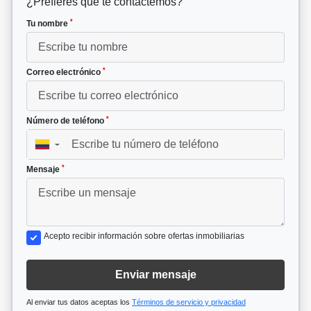
¿Prefieres que te contactemos?
*
Tu nombre
*
Correo electrónico
*
Número de teléfono
▼
*
Mensaje
Acepto recibir información sobre ofertas inmobiliarias
Enviar mensaje
Al enviar tus datos aceptas los
Términos de servicio y privacidad