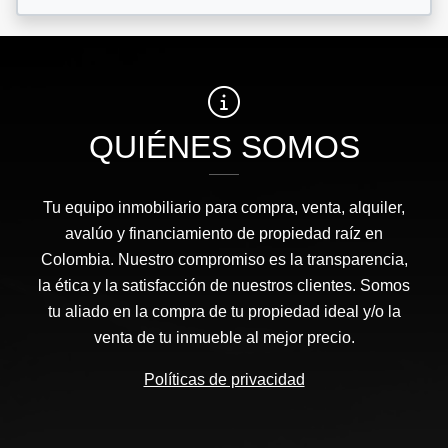
QUIÉNES SOMOS
Tu equipo inmobiliario para compra, venta, alquiler,
avalúo y financiamiento de propiedad raíz en
Colombia. Nuestro compromiso es la transparencia,
la ética y la satisfacción de nuestros clientes. Somos
tu aliado en la compra de tu propiedad ideal y/o la
venta de tu inmueble al mejor precio.
Políticas de privacidad