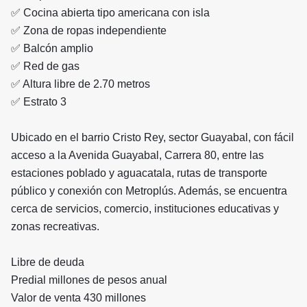
✅ Cocina abierta tipo americana con isla
✅ Zona de ropas independiente
✅ Balcón amplio
✅ Red de gas
✅ Altura libre de 2.70 metros
✅ Estrato 3
Ubicado en el barrio Cristo Rey, sector Guayabal, con fácil
acceso a la Avenida Guayabal, Carrera 80, entre las
estaciones poblado y aguacatala, rutas de transporte
público y conexión con Metroplús. Además, se encuentra
cerca de servicios, comercio, instituciones educativas y
zonas recreativas.
Libre de deuda
Predial millones de pesos anual
Valor de venta 430 millones