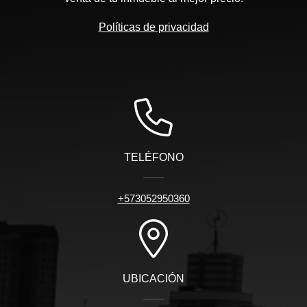
Políticas de privacidad
TELÉFONO
+573052950360
UBICACIÓN