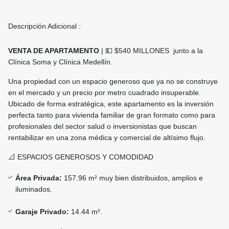
Descripción Adicional :
VENTA DE APARTAMENTO
| 💵 $540 MILLONES junto a la
Clínica Soma y Clínica Medellín.
Una propiedad con un espacio generoso que ya no se construye
en el mercado y un precio por metro cuadrado insuperable.
Ubicado de forma estratégica, este apartamento es la inversión
perfecta tanto para vivienda familiar de gran formato como para
profesionales del sector salud o inversionistas que buscan
rentabilizar en una zona médica y comercial de altísimo flujo.
📐 ESPACIOS GENEROSOS Y COMODIDAD
Área Privada:
157.96 m² muy bien distribuidos, amplios e
iluminados.
Garaje Privado:
14.44 m².