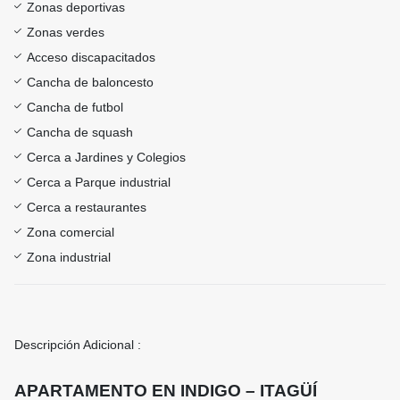
Zonas deportivas
Zonas verdes
Acceso discapacitados
Cancha de baloncesto
Cancha de futbol
Cancha de squash
Cerca a Jardines y Colegios
Cerca a Parque industrial
Cerca a restaurantes
Zona comercial
Zona industrial
Descripción Adicional :
APARTAMENTO EN INDIGO – ITAGÜÍ