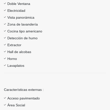
Doble Ventana
Electricidad
Vista panorámica
Zona de lavandería
Cocina tipo americano
Detección de humo
Extractor
Hall de alcobas
Horno
Lavaplatos
Características externas :
Acceso pavimentado
Área Social