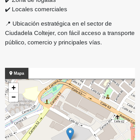
✔️
Locales comerciales
📍
Ubicación estratégica en el sector de
Ciudadela Coltejer, con fácil acceso a transporte
público, comercio y principales vías.
Mapa
+
−