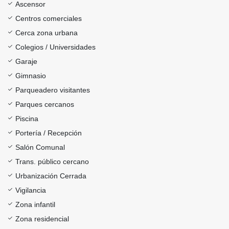
Ascensor
Centros comerciales
Cerca zona urbana
Colegios / Universidades
Garaje
Gimnasio
Parqueadero visitantes
Parques cercanos
Piscina
Portería / Recepción
Salón Comunal
Trans. público cercano
Urbanización Cerrada
Vigilancia
Zona infantil
Zona residencial