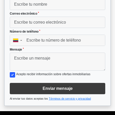
*
Correo electrónico
*
Número de teléfono
▼
*
Mensaje
Acepto recibir información sobre ofertas inmobiliarias
Enviar mensaje
Al enviar tus datos aceptas los
Términos de servicio y privacidad