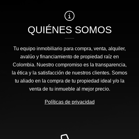
QUIÉNES SOMOS
Tu equipo inmobiliario para compra, venta, alquiler,
avalúo y financiamiento de propiedad raíz en
Colombia. Nuestro compromiso es la transparencia,
la ética y la satisfacción de nuestros clientes. Somos
tu aliado en la compra de tu propiedad ideal y/o la
venta de tu inmueble al mejor precio.
Políticas de privacidad