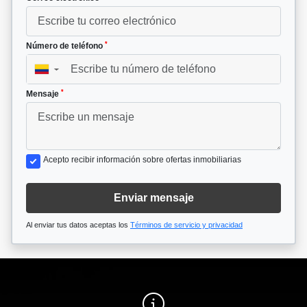
*
Número de teléfono
▼
*
Mensaje
Acepto recibir información sobre ofertas inmobiliarias
Enviar mensaje
Al enviar tus datos aceptas los
Términos de servicio y privacidad