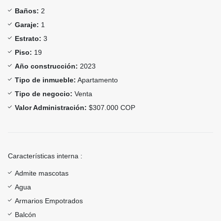
Baños:
2
Garaje:
1
Estrato:
3
Piso:
19
Año construcción:
2023
Tipo de inmueble:
Apartamento
Tipo de negocio:
Venta
Valor Administración:
$307.000 COP
Características interna :
Admite mascotas
Agua
Armarios Empotrados
Balcón