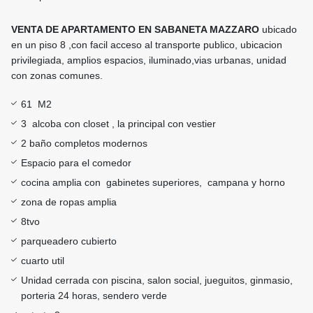
VENTA DE APARTAMENTO EN SABANETA MAZZARO
ubicado
en un piso 8 ,con facil acceso al transporte publico, ubicacion
privilegiada, amplios espacios, iluminado,vias urbanas, unidad
con zonas comunes.
61 M2
3 alcoba con closet , la principal con vestier
2 baño completos modernos
Espacio para el comedor
cocina amplia con gabinetes superiores, campana y horno
zona de ropas amplia
8tvo
parqueadero cubierto
cuarto util
Unidad cerrada con piscina, salon social, jueguitos, ginmasio,
porteria 24 horas, sendero verde