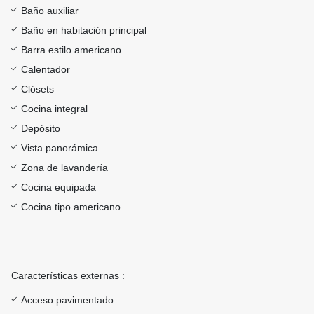
Baño auxiliar
Baño en habitación principal
Barra estilo americano
Calentador
Clósets
Cocina integral
Depósito
Vista panorámica
Zona de lavandería
Cocina equipada
Cocina tipo americano
Características externas :
Acceso pavimentado