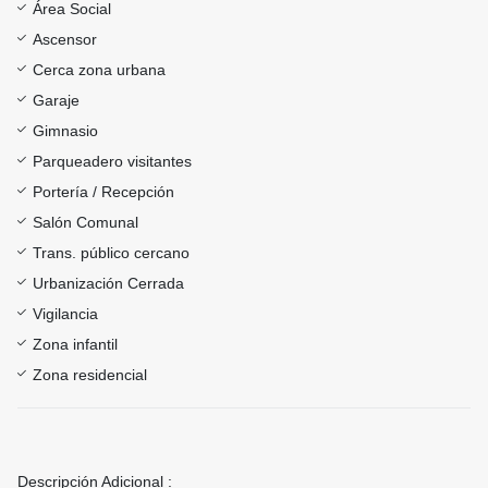
Área Social
Ascensor
Cerca zona urbana
Garaje
Gimnasio
Parqueadero visitantes
Portería / Recepción
Salón Comunal
Trans. público cercano
Urbanización Cerrada
Vigilancia
Zona infantil
Zona residencial
Descripción Adicional :