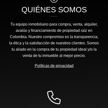
QUIÉNES SOMOS
Tu equipo inmobiliario para compra, venta, alquiler,
avalúo y financiamiento de propiedad raíz en
Colombia. Nuestro compromiso es la transparencia,
la ética y la satisfacción de nuestros clientes. Somos
tu aliado en la compra de tu propiedad ideal y/o la
venta de tu inmueble al mejor precio.
Políticas de privacidad