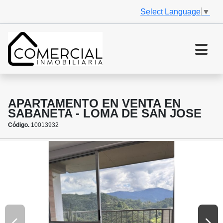
Select Language
▼
APARTAMENTO EN VENTA EN
SABANETA - LOMA DE SAN JOSE
Código.
10013932