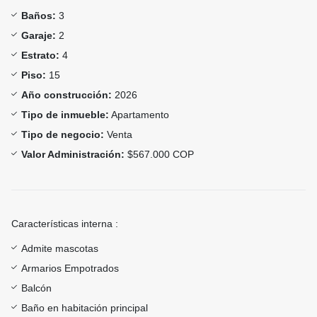
Baños:
3
Garaje:
2
Estrato:
4
Piso:
15
Año construcción:
2026
Tipo de inmueble:
Apartamento
Tipo de negocio:
Venta
Valor Administración:
$567.000 COP
Características interna :
Admite mascotas
Armarios Empotrados
Balcón
Baño en habitación principal