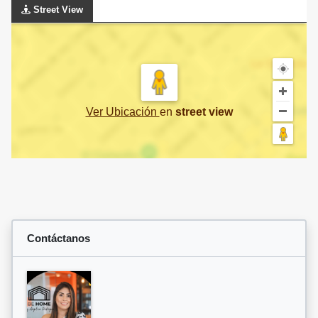
Street View
Ver Ubicación
en
street view
Contáctanos