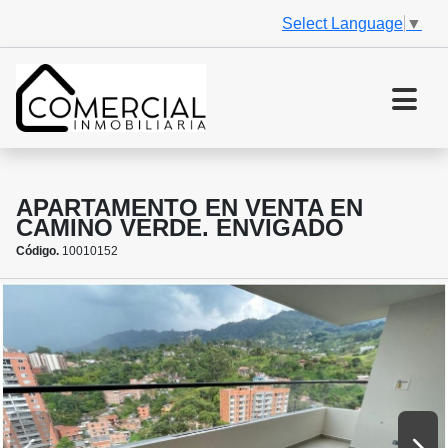
Select Language
▼
APARTAMENTO EN VENTA EN
CAMINO VERDE. ENVIGADO
Código.
10010152