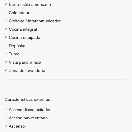
Barra estilo americano
Calentador
Citófono / Intercomunicador
Cocina integral
Cocina equipada
Depósito
Turco
Vista panorámica
Zona de lavandería
Características externas :
Acceso discapacitados
Acceso pavimentado
Ascensor