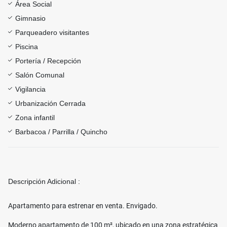
Área Social
Gimnasio
Parqueadero visitantes
Piscina
Portería / Recepción
Salón Comunal
Vigilancia
Urbanización Cerrada
Zona infantil
Barbacoa / Parrilla / Quincho
Descripción Adicional :
Apartamento para estrenar en venta. Envigado.
Moderno apartamento de 100 m², ubicado en una zona estratégica