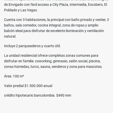
de Envigado con fácil acceso a City Plaza, Intermedia, Escobero, El
Poblado y Las Vegas.
Cuenta con 3 habitaciones, la principal con baño privado y vestier, 3
baños, sala comedor, cocina integral, zona de ropas y amplio
balcón ideal para disfrutar de excelente iluminación y ventilación
natural.
Incluye 2 parqueaderos y cuarto útil.
La unidad residencial ofrece completas zonas comunes para
disfrutar en familia: coworking, gimnasio, salón social, piscina,
zonas húmedas, turco, sauna, senderos y zona para mascotas.
Área: 100 m²
Valor predial $1.500.000 anual
crédito hipotecario bancolombia. $490 mm