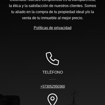
la ética y la satisfacción de nuestros clientes. Somos
tu aliado en la compra de tu propiedad ideal y/o la
venta de tu inmueble al mejor precio.
Políticas de privacidad
TELÉFONO
+573052950360