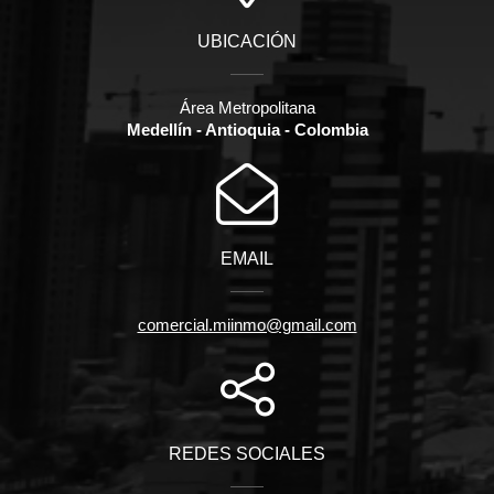
UBICACIÓN
Área Metropolitana
Medellín - Antioquia - Colombia
EMAIL
comercial.miinmo@gmail.com
REDES SOCIALES