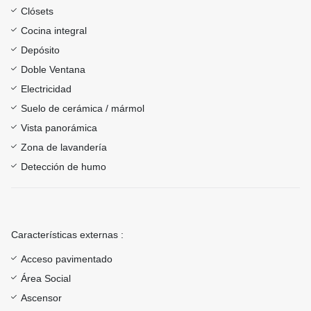
Clósets
Cocina integral
Depósito
Doble Ventana
Electricidad
Suelo de cerámica / mármol
Vista panorámica
Zona de lavandería
Detección de humo
Características externas :
Acceso pavimentado
Área Social
Ascensor