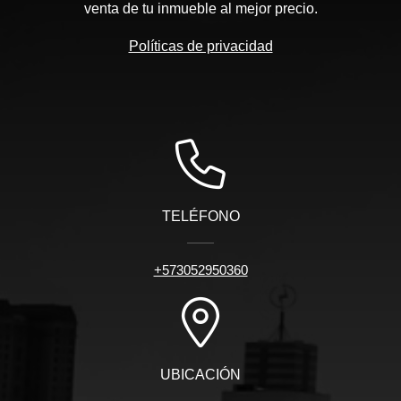
venta de tu inmueble al mejor precio.
Políticas de privacidad
TELÉFONO
+573052950360
UBICACIÓN