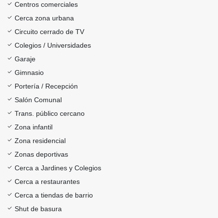
Centros comerciales
Cerca zona urbana
Circuito cerrado de TV
Colegios / Universidades
Garaje
Gimnasio
Portería / Recepción
Salón Comunal
Trans. público cercano
Zona infantil
Zona residencial
Zonas deportivas
Cerca a Jardines y Colegios
Cerca a restaurantes
Cerca a tiendas de barrio
Shut de basura