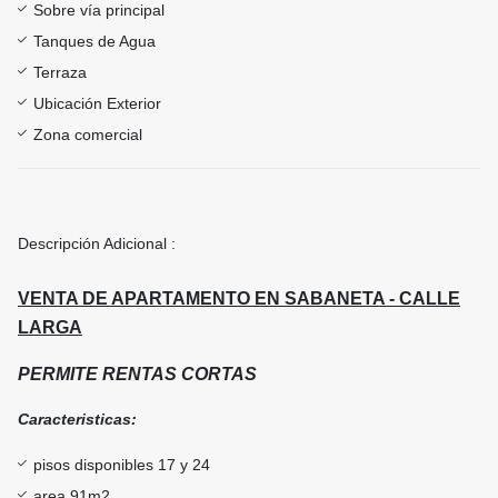
Sobre vía principal
Tanques de Agua
Terraza
Ubicación Exterior
Zona comercial
Descripción Adicional :
VENTA DE APARTAMENTO EN SABANETA - CALLE
LARGA
PERMITE RENTAS CORTAS
Caracteristicas:
pisos disponibles 17 y 24
area 91m2