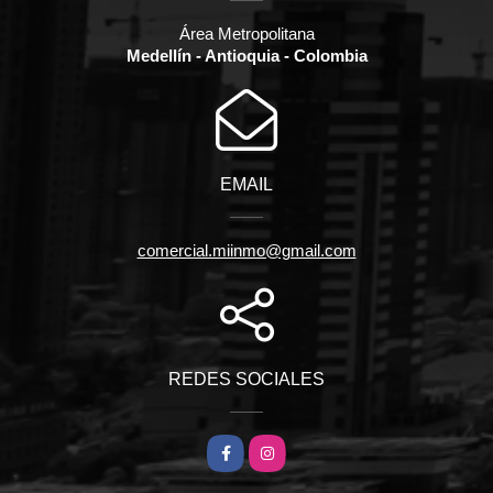
Área Metropolitana
Medellín - Antioquia - Colombia
EMAIL
comercial.miinmo@gmail.com
REDES SOCIALES
Facebook
Instagram