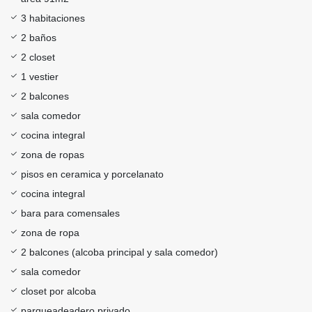
3 habitaciones
2 baños
2 closet
1 vestier
2 balcones
sala comedor
cocina integral
zona de ropas
pisos en ceramica y porcelanato
cocina integral
bara para comensales
zona de ropa
2 balcones (alcoba principal y sala comedor)
sala comedor
closet por alcoba
parqueadeadero privado