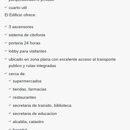
cuarto util
El Edificio ofrece:
3 ascensores
sistema de citofonia
porteria 24 horas
lobby para visitantes
ubicado en zona plana con excelente acceso al transporte
publico y rutas integradas
cerca de:
supermercados
tiendas, farmacias
restaurantes
secretaria de transito, biblioteca
secretaria de educacion
alcaldia, catastro
hospital