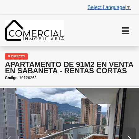
Select Language
▼
❤ DIRECTO
APARTAMENTO DE 91M2 EN VENTA
EN SABANETA - RENTAS CORTAS
Código.
10126263