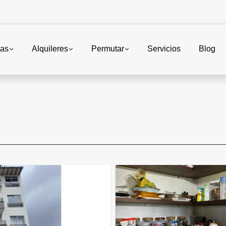
tas
Alquileres
Permutar
Servicios
Blog