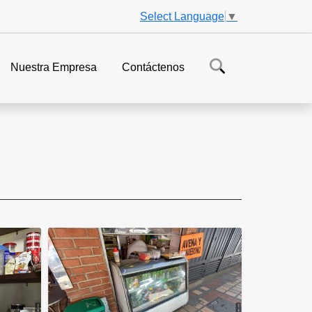
Select Language
▼
Nuestra Empresa
Contáctenos