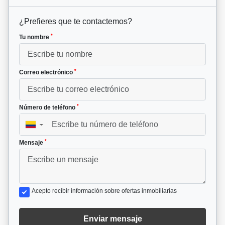
¿Prefieres que te contactemos?
*
Tu nombre
*
Correo electrónico
*
Número de teléfono
▼
*
Mensaje
Acepto recibir información sobre ofertas inmobiliarias
Enviar mensaje