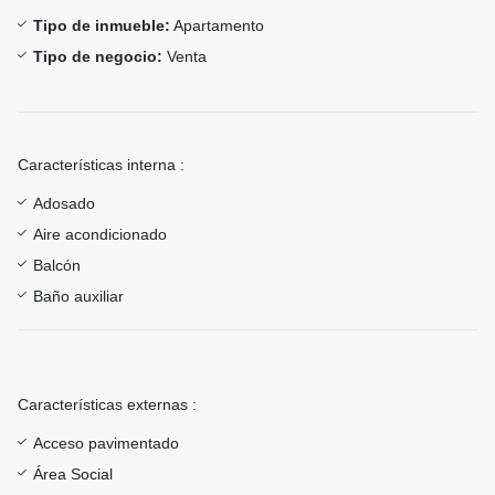
Tipo de inmueble:
Apartamento
Tipo de negocio:
Venta
Características interna :
Adosado
Aire acondicionado
Balcón
Baño auxiliar
Características externas :
Acceso pavimentado
Área Social