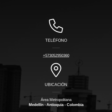
TELÉFONO
+573052950360
UBICACIÓN
Área Metropolitana
Medellín - Antioquia - Colombia