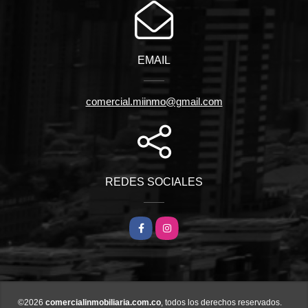
EMAIL
comercial.miinmo@gmail.com
REDES SOCIALES
Facebook
Instagram
©2026
comercialinmobiliaria.com.co
, todos los derechos reservados.