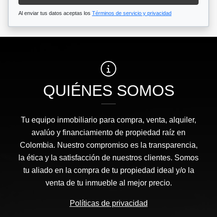
Al enviar tus datos aceptas los
Términos de servicio y privacidad
QUIÉNES SOMOS
Tu equipo inmobiliario para compra, venta, alquiler,
avalúo y financiamiento de propiedad raíz en
Colombia. Nuestro compromiso es la transparencia,
la ética y la satisfacción de nuestros clientes. Somos
tu aliado en la compra de tu propiedad ideal y/o la
venta de tu inmueble al mejor precio.
Políticas de privacidad