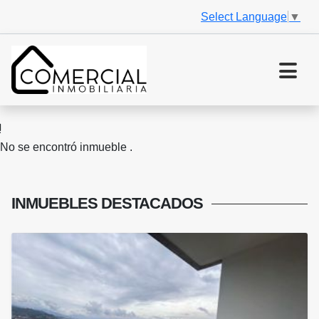
Select Language
▼
No se encontró inmueble .
INMUEBLES
DESTACADOS