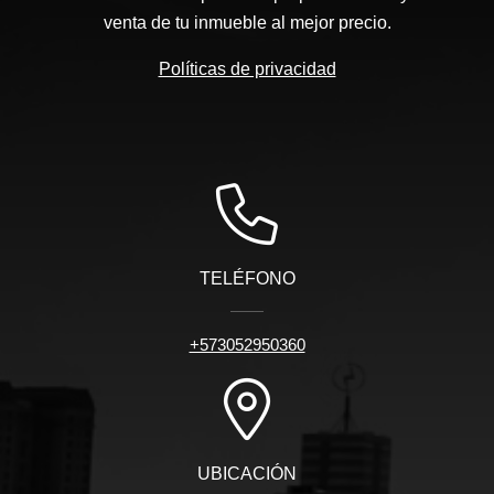
venta de tu inmueble al mejor precio.
Políticas de privacidad
TELÉFONO
+573052950360
UBICACIÓN