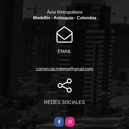
Área Metropolitana
Medellín - Antioquia - Colombia
EMAIL
comercial.miinmo@gmail.com
REDES SOCIALES
Facebook
Instagram