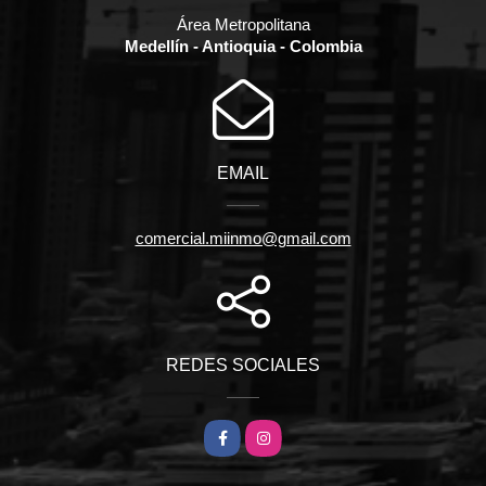
Área Metropolitana
Medellín - Antioquia - Colombia
EMAIL
comercial.miinmo@gmail.com
REDES SOCIALES
Facebook
Instagram