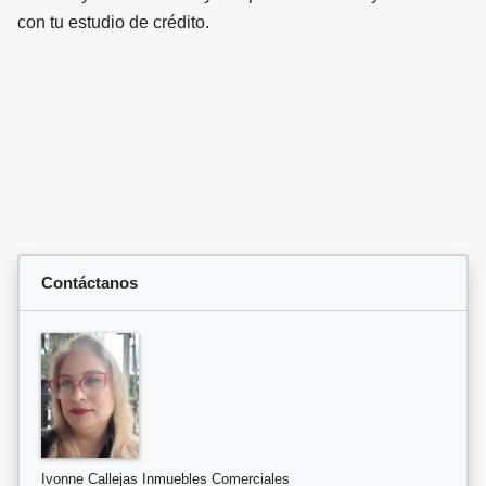
con tu estudio de crédito.
Contáctanos
Ivonne Callejas Inmuebles Comerciales