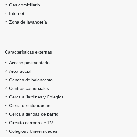
Gas domiciliario
Internet
Zona de lavandería
Características externas :
Acceso pavimentado
Área Social
Cancha de baloncesto
Centros comerciales
Cerca a Jardines y Colegios
Cerca a restaurantes
Cerca a tiendas de barrio
Circuito cerrado de TV
Colegios / Universidades