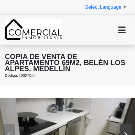
Select Language
▼
COPIA DE VENTA DE
APARTAMENTO 69M2, BELÉN LOS
ALPES, MEDELLÍN
Código.
10027059