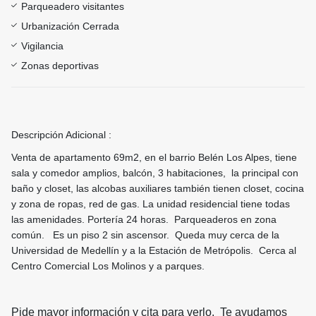
Parqueadero visitantes
Urbanización Cerrada
Vigilancia
Zonas deportivas
Descripción Adicional :
Venta de apartamento 69m2, en el barrio Belén Los Alpes, tiene
sala y comedor amplios, balcón, 3 habitaciones, la principal con
baño y closet, las alcobas auxiliares también tienen closet, cocina
y zona de ropas, red de gas. La unidad residencial tiene todas
las amenidades. Portería 24 horas. Parqueaderos en zona
común. Es un piso 2 sin ascensor. Queda muy cerca de la
Universidad de Medellín y a la Estación de Metrópolis. Cerca al
Centro Comercial Los Molinos y a parques.
Pide mayor información y cita para verlo. Te ayudamos