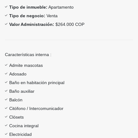
Tipo de inmueble:
Apartamento
Tipo de negocio:
Venta
Valor Administración:
$264.000 COP
Características interna :
Admite mascotas
Adosado
Baño en habitación principal
Baño auxiliar
Balcón
Citófono / Intercomunicador
Clósets
Cocina integral
Electricidad