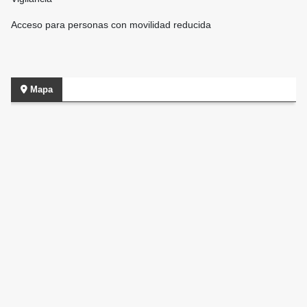
Acceso para personas con movilidad reducida
Mapa