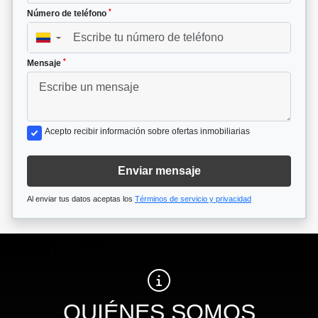
*
Número de teléfono
▼
*
Mensaje
Acepto recibir información sobre ofertas inmobiliarias
Enviar mensaje
Al enviar tus datos aceptas los
Términos de servicio y privacidad
QUIÉNES SOMOS