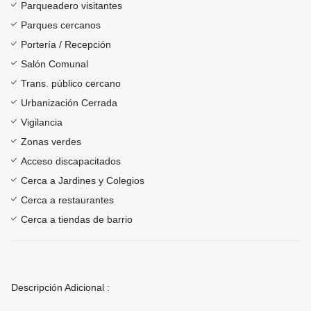
Parqueadero visitantes
Parques cercanos
Portería / Recepción
Salón Comunal
Trans. público cercano
Urbanización Cerrada
Vigilancia
Zonas verdes
Acceso discapacitados
Cerca a Jardines y Colegios
Cerca a restaurantes
Cerca a tiendas de barrio
Descripción Adicional :