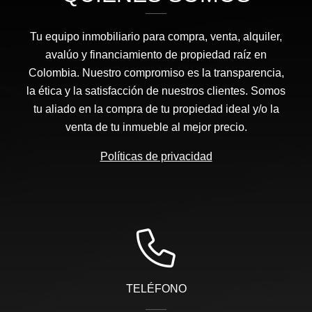
Tu equipo inmobiliario para compra, venta, alquiler,
avalúo y financiamiento de propiedad raíz en
Colombia. Nuestro compromiso es la transparencia,
la ética y la satisfacción de nuestros clientes. Somos
tu aliado en la compra de tu propiedad ideal y/o la
venta de tu inmueble al mejor precio.
Políticas de privacidad
TELÉFONO