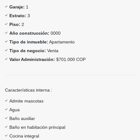
Garaje:
1
Estrato:
3
Piso:
2
Año construcción:
0000
Tipo de inmueble:
Apartamento
Tipo de negocio:
Venta
Valor Administración:
$701.000 COP
Características interna :
Admite mascotas
Agua
Baño auxiliar
Baño en habitación principal
Cocina integral