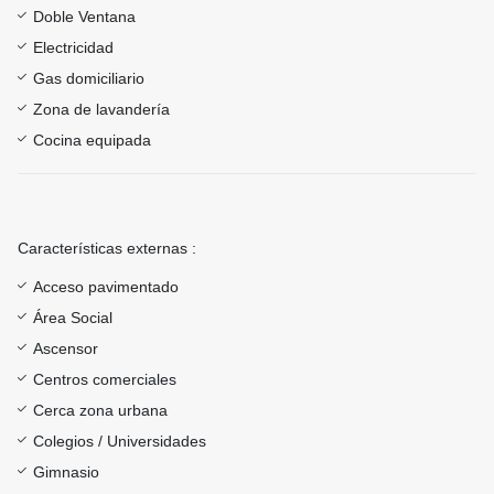
Doble Ventana
Electricidad
Gas domiciliario
Zona de lavandería
Cocina equipada
Características externas :
Acceso pavimentado
Área Social
Ascensor
Centros comerciales
Cerca zona urbana
Colegios / Universidades
Gimnasio