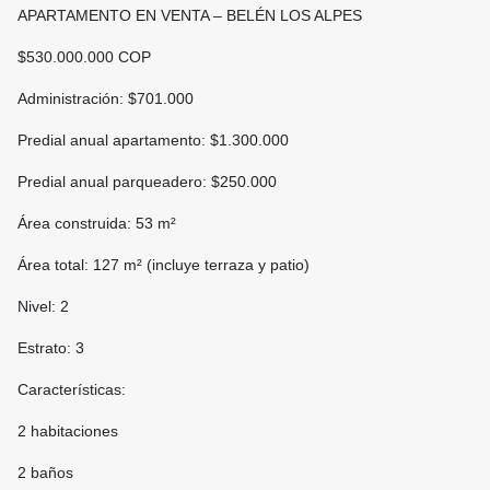
APARTAMENTO EN VENTA – BELÉN LOS ALPES
$530.000.000 COP
Administración: $701.000
Predial anual apartamento: $1.300.000
Predial anual parqueadero: $250.000
Área construida: 53 m²
Área total: 127 m² (incluye terraza y patio)
Nivel: 2
Estrato: 3
Características:
2 habitaciones
2 baños