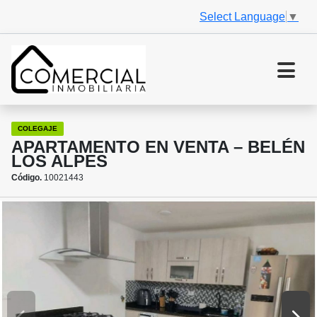
Select Language
▼
COLEGAJE
APARTAMENTO EN VENTA – BELÉN
LOS ALPES
Código.
10021443