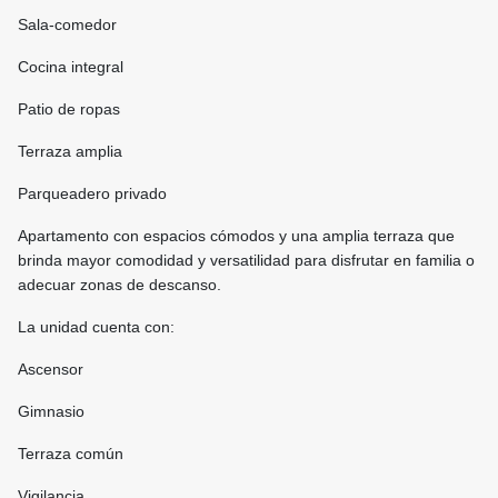
Sala-comedor
Cocina integral
Patio de ropas
Terraza amplia
Parqueadero privado
Apartamento con espacios cómodos y una amplia terraza que
brinda mayor comodidad y versatilidad para disfrutar en familia o
adecuar zonas de descanso.
La unidad cuenta con:
Ascensor
Gimnasio
Terraza común
Vigilancia