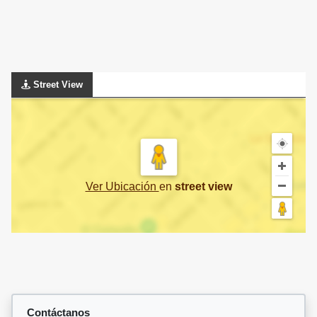
Street View
Ver Ubicación
en
street view
Contáctanos