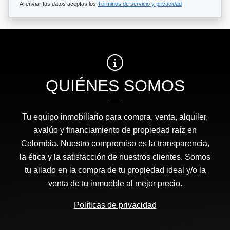
Al enviar tus datos aceptas los
Términos de servicio y privacidad
QUIÉNES SOMOS
Tu equipo inmobiliario para compra, venta, alquiler,
avalúo y financiamiento de propiedad raíz en
Colombia. Nuestro compromiso es la transparencia,
la ética y la satisfacción de nuestros clientes. Somos
tu aliado en la compra de tu propiedad ideal y/o la
venta de tu inmueble al mejor precio.
Políticas de privacidad