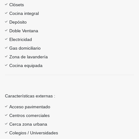
Clósets
Cocina integral
Depósito
Doble Ventana
Electricidad
Gas domiciliario
Zona de lavandería
Cocina equipada
Características externas :
Acceso pavimentado
Centros comerciales
Cerca zona urbana
Colegios / Universidades