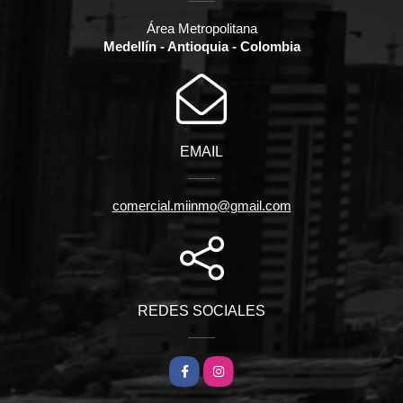
Área Metropolitana
Medellín - Antioquia - Colombia
EMAIL
comercial.miinmo@gmail.com
REDES SOCIALES
Facebook
Instagram