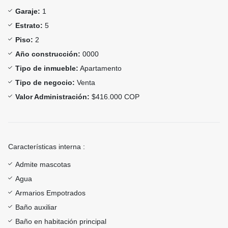
Garaje:
1
Estrato:
5
Piso:
2
Año construcción:
0000
Tipo de inmueble:
Apartamento
Tipo de negocio:
Venta
Valor Administración:
$416.000 COP
Características interna :
Admite mascotas
Agua
Armarios Empotrados
Baño auxiliar
Baño en habitación principal