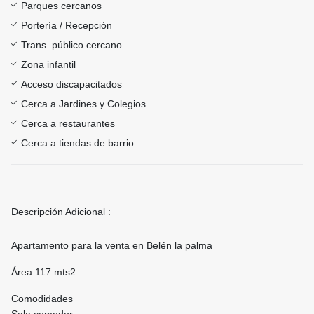
Parques cercanos
Portería / Recepción
Trans. público cercano
Zona infantil
Acceso discapacitados
Cerca a Jardines y Colegios
Cerca a restaurantes
Cerca a tiendas de barrio
Descripción Adicional :
Apartamento para la venta en Belén la palma
Área 117 mts2
Comodidades