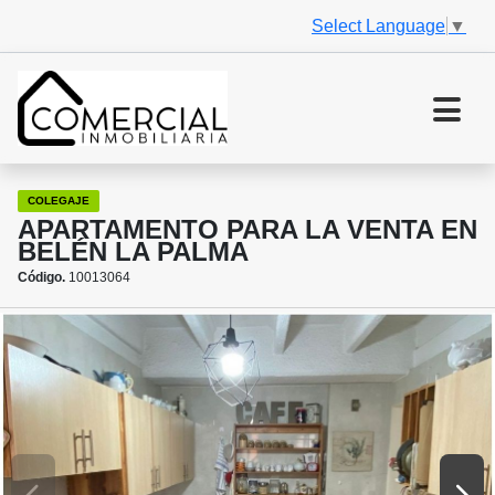
Select Language
▼
COLEGAJE
APARTAMENTO PARA LA VENTA EN
BELÉN LA PALMA
Código.
10013064