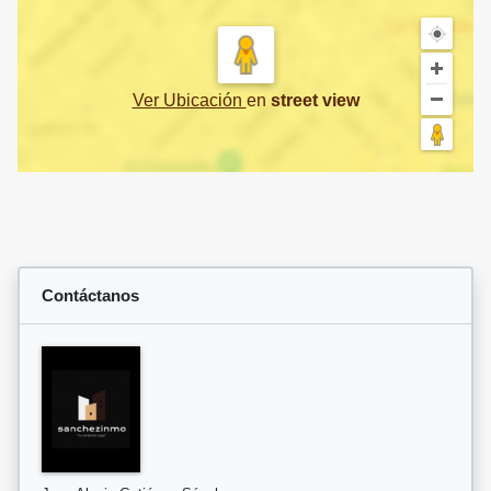
Ver Ubicación
en
street view
Contáctanos