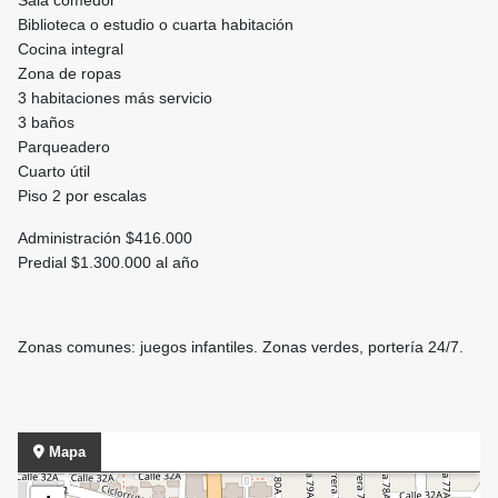
Sala comedor
Biblioteca o estudio o cuarta habitación
Cocina integral
Zona de ropas
3 habitaciones más servicio
3 baños
Parqueadero
Cuarto útil
Piso 2 por escalas
Administración $416.000
Predial $1.300.000 al año
Zonas comunes: juegos infantiles. Zonas verdes, portería 24/7.
Mapa