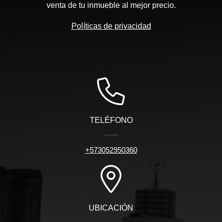
venta de tu inmueble al mejor precio.
Políticas de privacidad
TELÉFONO
+573052950360
UBICACIÓN