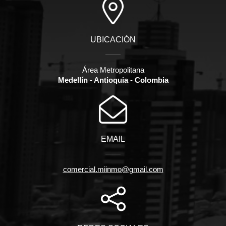
UBICACIÓN
Área Metropolitana
Medellín - Antioquia - Colombia
EMAIL
comercial.miinmo@gmail.com