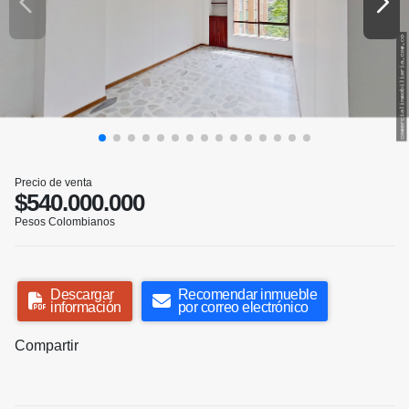
Precio de venta
$540.000.000
Pesos Colombianos
Descargar
Recomendar inmueble
información
por correo electrónico
Compartir