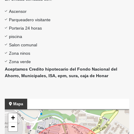
Ascensor
Parqueadero visitante
Porteria 24 horas
piscina
Salon comunal
Zona ninos
Zona verde
Aceptamos Credito hipotecario del Fondo Nacional del
Ahorro, Municipales, ISA, epm, sura, caja de Honar
Mapa
+
−