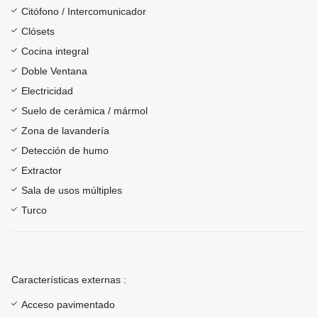
Citófono / Intercomunicador
Clósets
Cocina integral
Doble Ventana
Electricidad
Suelo de cerámica / mármol
Zona de lavandería
Detección de humo
Extractor
Sala de usos múltiples
Turco
Características externas :
Acceso pavimentado