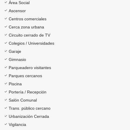
Área Social
Ascensor
Centros comerciales
Cerca zona urbana
Circuito cerrado de TV
Colegios / Universidades
Garaje
Gimnasio
Parqueadero visitantes
Parques cercanos
Piscina
Portería / Recepción
Salón Comunal
Trans. público cercano
Urbanización Cerrada
Vigilancia