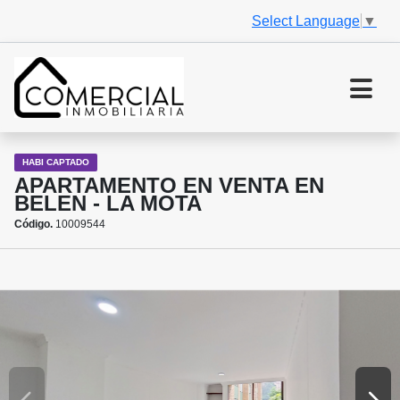
Select Language
▼
HABI CAPTADO
APARTAMENTO EN VENTA EN
BELEN - LA MOTA
Código.
10009544