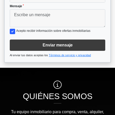
*
Mensaje
Acepto recibir información sobre ofertas inmobiliarias
Enviar mensaje
Al enviar tus datos aceptas los
Términos de servicio y privacidad
QUIÉNES SOMOS
Tu equipo inmobiliario para compra, venta, alquiler,