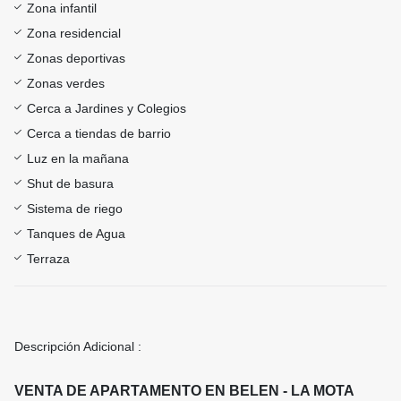
Zona infantil
Zona residencial
Zonas deportivas
Zonas verdes
Cerca a Jardines y Colegios
Cerca a tiendas de barrio
Luz en la mañana
Shut de basura
Sistema de riego
Tanques de Agua
Terraza
Descripción Adicional :
VENTA DE APARTAMENTO EN BELEN - LA MOTA