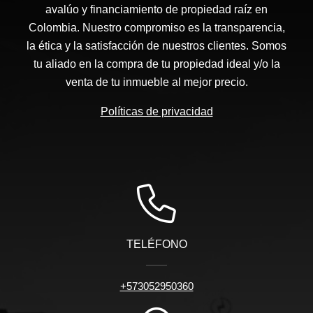
avalúo y financiamiento de propiedad raíz en
Colombia. Nuestro compromiso es la transparencia,
la ética y la satisfacción de nuestros clientes. Somos
tu aliado en la compra de tu propiedad ideal y/o la
venta de tu inmueble al mejor precio.
Políticas de privacidad
TELÉFONO
+573052950360