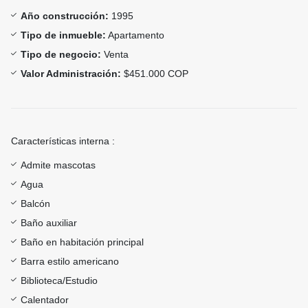
Año construcción:
1995
Tipo de inmueble:
Apartamento
Tipo de negocio:
Venta
Valor Administración:
$451.000 COP
Características interna :
Admite mascotas
Agua
Balcón
Baño auxiliar
Baño en habitación principal
Barra estilo americano
Biblioteca/Estudio
Calentador