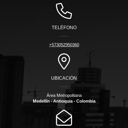
TELÉFONO
+573052950360
UBICACIÓN
Área Metropolitana
Medellín - Antioquia - Colombia