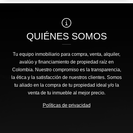
QUIÉNES SOMOS
Tu equipo inmobiliario para compra, venta, alquiler,
avalúo y financiamiento de propiedad raíz en
Colombia. Nuestro compromiso es la transparencia,
la ética y la satisfacción de nuestros clientes. Somos
tu aliado en la compra de tu propiedad ideal y/o la
venta de tu inmueble al mejor precio.
Políticas de privacidad