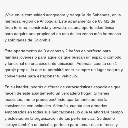
.
¡Vive en la comunidad acogedora y tranquila de Sabaneta, en la
hermosa región de Antioquia! Este apartamento de 69 M2 de
área terreno, construida y privada, es una oportunidad única
para adquirir una propiedad en una de las zonas más hermosas
y solicitadas de Colombia.
Este apartamento de 3 alcobas y 2 baños es perfecto para
familias jóvenes o para aquellos que buscan un espacio cómodo
y funcional en una excelente ubicación. Además, cuenta con 1
garaje propio, lo que te permitirá tener siempre un lugar seguro y
conveniente para estacionar tu vehículo.
En su interior, podrás disfrutar de características especiales que
hacen de este apartamento un verdadero hogar. Si tienes
mascotas, ¡no te preocupes! Este apartamento admite la
convivencia con animales. Además, cuenta con armarios
empotrados en todas sus habitaciones, lo que te ahorrará tiempo
y esfuerzo en la organización de tus pertenencias. Su diseño
incluye también un balcón, perfecto para tomar el aire fresco y