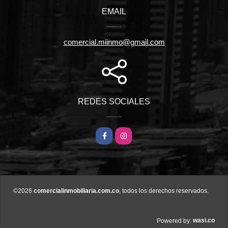
EMAIL
comercial.miinmo@gmail.com
REDES SOCIALES
Facebook
Instagram
©2026
comercialinmobiliaria.com.co
, todos los derechos reservados.
wasi.co
Powered by: