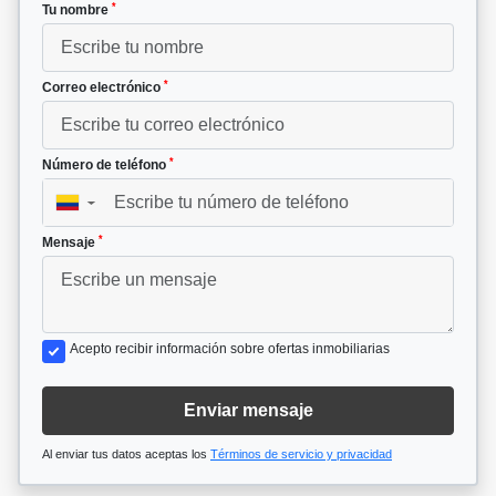
*
Tu nombre
*
Correo electrónico
*
Número de teléfono
▼
*
Mensaje
Acepto recibir información sobre ofertas inmobiliarias
Enviar mensaje
Al enviar tus datos aceptas los
Términos de servicio y privacidad