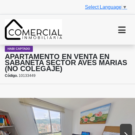
Select Language
▼
HABI CAPTADO
APARTAMENTO EN VENTA EN
SABANETA SECTOR AVES MARIAS
(NO COLEGAJE)
Código.
10133449