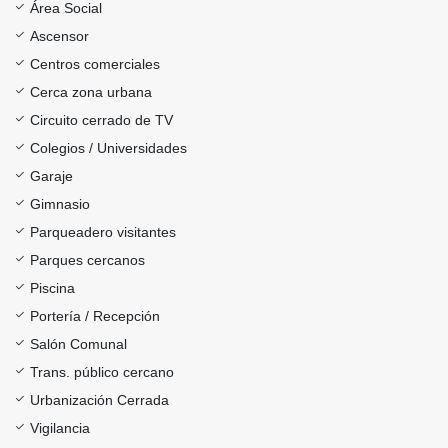
Área Social
Ascensor
Centros comerciales
Cerca zona urbana
Circuito cerrado de TV
Colegios / Universidades
Garaje
Gimnasio
Parqueadero visitantes
Parques cercanos
Piscina
Portería / Recepción
Salón Comunal
Trans. público cercano
Urbanización Cerrada
Vigilancia