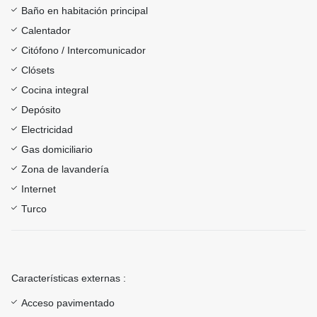
Baño en habitación principal
Calentador
Citófono / Intercomunicador
Clósets
Cocina integral
Depósito
Electricidad
Gas domiciliario
Zona de lavandería
Internet
Turco
Características externas :
Acceso pavimentado