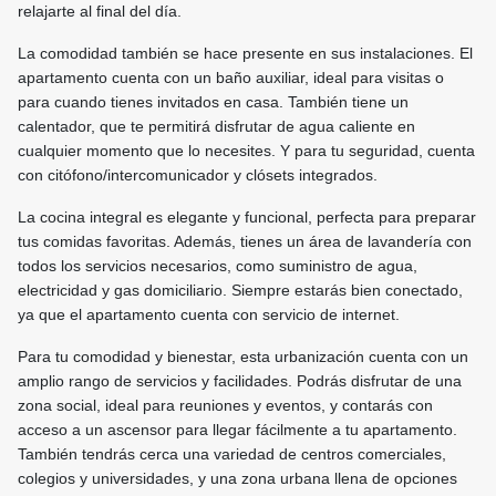
relajarte al final del día.
La comodidad también se hace presente en sus instalaciones. El
apartamento cuenta con un baño auxiliar, ideal para visitas o
para cuando tienes invitados en casa. También tiene un
calentador, que te permitirá disfrutar de agua caliente en
cualquier momento que lo necesites. Y para tu seguridad, cuenta
con citófono/intercomunicador y clósets integrados.
La cocina integral es elegante y funcional, perfecta para preparar
tus comidas favoritas. Además, tienes un área de lavandería con
todos los servicios necesarios, como suministro de agua,
electricidad y gas domiciliario. Siempre estarás bien conectado,
ya que el apartamento cuenta con servicio de internet.
Para tu comodidad y bienestar, esta urbanización cuenta con un
amplio rango de servicios y facilidades. Podrás disfrutar de una
zona social, ideal para reuniones y eventos, y contarás con
acceso a un ascensor para llegar fácilmente a tu apartamento.
También tendrás cerca una variedad de centros comerciales,
colegios y universidades, y una zona urbana llena de opciones