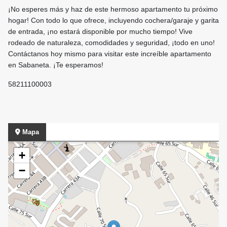
¡No esperes más y haz de este hermoso apartamento tu próximo
hogar! Con todo lo que ofrece, incluyendo cochera/garaje y garita
de entrada, ¡no estará disponible por mucho tiempo! Vive
rodeado de naturaleza, comodidades y seguridad, ¡todo en uno!
Contáctanos hoy mismo para visitar este increíble apartamento
en Sabaneta. ¡Te esperamos!
58211100003
Mapa
+
−