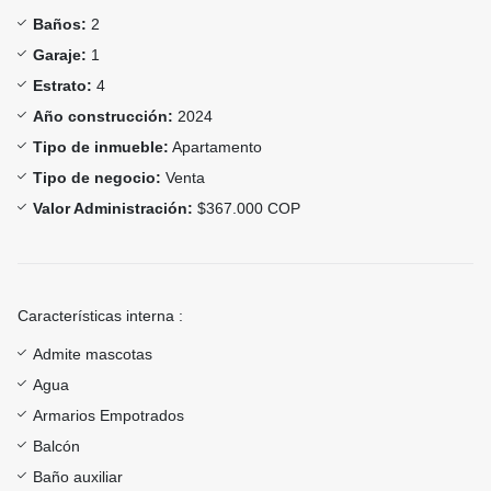
Baños:
2
Garaje:
1
Estrato:
4
Año construcción:
2024
Tipo de inmueble:
Apartamento
Tipo de negocio:
Venta
Valor Administración:
$367.000 COP
Características interna :
Admite mascotas
Agua
Armarios Empotrados
Balcón
Baño auxiliar