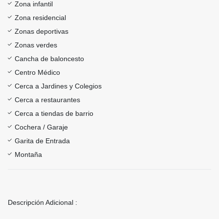
Zona infantil
Zona residencial
Zonas deportivas
Zonas verdes
Cancha de baloncesto
Centro Médico
Cerca a Jardines y Colegios
Cerca a restaurantes
Cerca a tiendas de barrio
Cochera / Garaje
Garita de Entrada
Montaña
Descripción Adicional :