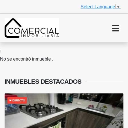
Select Language
▼
No se encontró inmueble .
INMUEBLES
DESTACADOS
❤ DIRECTO