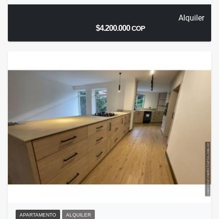
Alquiler
$4.200.000
COP
APARTAMENTO
ALQUILER