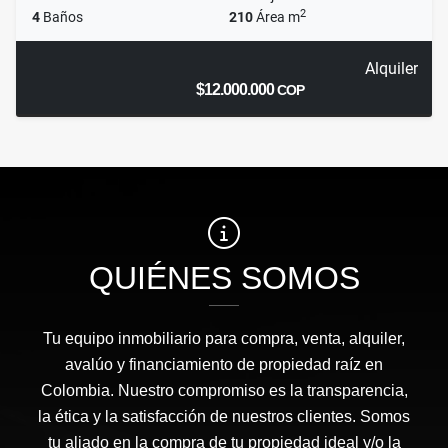
2
4
Baños
210
Área m
Alquiler
$12.000.000
COP
QUIÉNES SOMOS
Tu equipo inmobiliario para compra, venta, alquiler,
avalúo y financiamiento de propiedad raíz en
Colombia. Nuestro compromiso es la transparencia,
la ética y la satisfacción de nuestros clientes. Somos
tu aliado en la compra de tu propiedad ideal y/o la