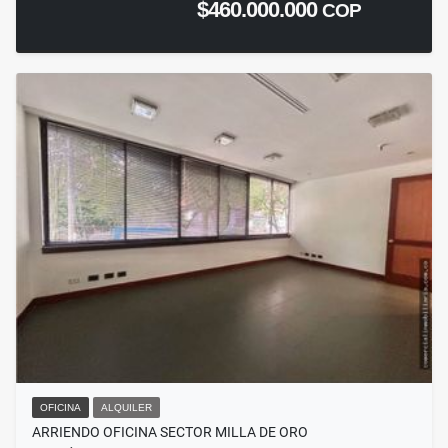
$460.000.000
COP
OFICINA
ALQUILER
ARRIENDO OFICINA SECTOR MILLA DE ORO