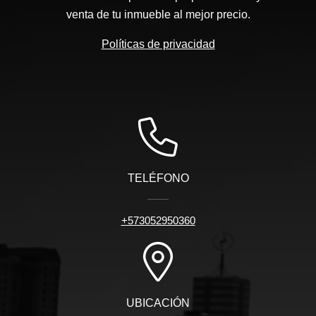
venta de tu inmueble al mejor precio.
Políticas de privacidad
TELÉFONO
+573052950360
UBICACIÓN