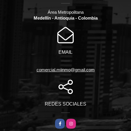
Área Metropolitana
Medellín - Antioquia - Colombia
EMAIL
comercial.miinmo@gmail.com
REDES SOCIALES
Facebook
Instagram