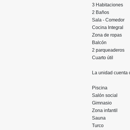
3 Habitaciones
2 Baños
Sala - Comedor
Cocina Integral
Zona de ropas
Balcón
2 parqueaderos
Cuarto útil
La unidad cuenta
Piscina
Salón social
Gimnasio
Zona infantil
Sauna
Turco