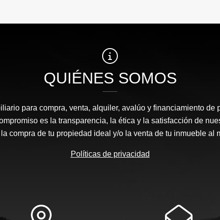
QUIÉNES SOMOS
liario para compra, venta, alquiler, avalúo y financiamiento de 
mpromiso es la transparencia, la ética y la satisfacción de nue
 la compra de tu propiedad ideal y/o la venta de tu inmueble al 
Políticas de privacidad