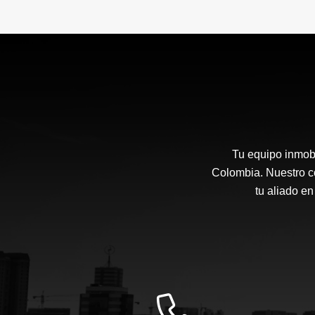
Tu equipo inmobi
Colombia. Nuestro co
tu aliado en