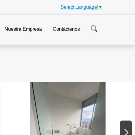
Select Language
▼
Nuestra Empresa
Contáctenos