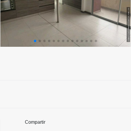
Compartir