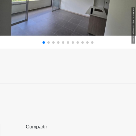
Compartir