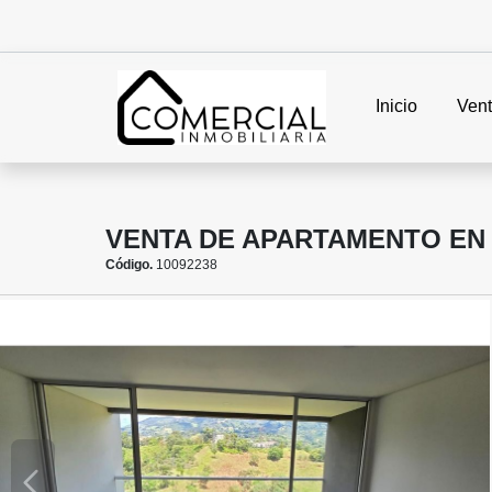
Inicio
Ven
VENTA DE APARTAMENTO EN
Código.
10092238