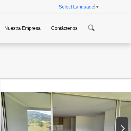
Select Language
▼
Nuestra Empresa
Contáctenos