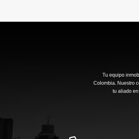
Tu equipo inmobi
Colombia. Nuestro co
tu aliado en