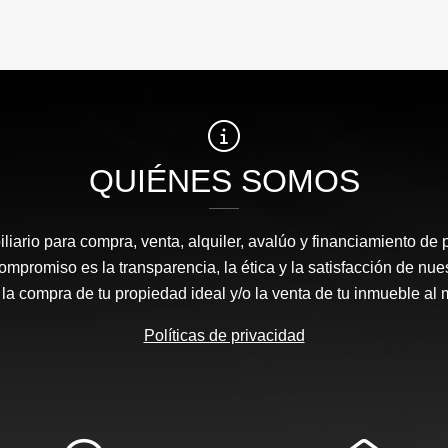
QUIÉNES SOMOS
liario para compra, venta, alquiler, avalúo y financiamiento de 
mpromiso es la transparencia, la ética y la satisfacción de nue
 la compra de tu propiedad ideal y/o la venta de tu inmueble al 
Políticas de privacidad