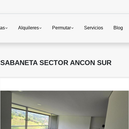
tas
Alquileres
Permutar
Servicios
Blog
 SABANETA SECTOR ANCON SUR