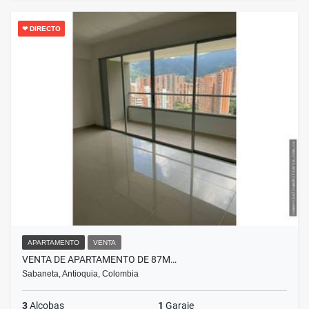
❤ DIRECTO
APARTAMENTO
VENTA
VENTA DE APARTAMENTO DE 87M…
Sabaneta, Antioquia, Colombia
3
Alcobas
1
Garaje