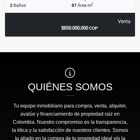
2
2
Baños
87
Área m
Venta
$650.000.000
COP
QUIÉNES SOMOS
Tu equipo inmobiliario para compra, venta, alquiler,
avalúo y financiamiento de propiedad raíz en
Colombia. Nuestro compromiso es la transparencia,
la ética y la satisfacción de nuestros clientes. Somos
tu aliado en la compra de tu propiedad ideal y/o la