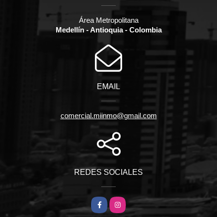
Área Metropolitana
Medellín - Antioquia - Colombia
EMAIL
comercial.miinmo@gmail.com
REDES SOCIALES
Facebook
Instagram