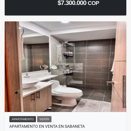
$7.300.000
COP
APARTAMENTO
VENTA
APARTAMENTO EN VENTA EN SABANETA