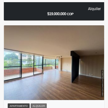
Alquiler
$19.000.000
COP
APARTAMENTO
ALQUILER