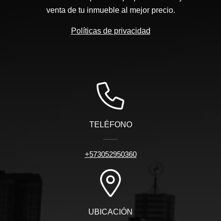
venta de tu inmueble al mejor precio.
Políticas de privacidad
TELÉFONO
+573052950360
UBICACIÓN