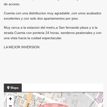
de acceso.
Cuenta con una distribucion muy agradable ,con unos acabados
excelentes y con solo dos apartamentos por piso.
Muy cerca a la estacion del metro,a San fernando plaza y a la
strada.Cuenta con porteria 24 horas, senderos peatonales y con
una vista hacia la cuidad espectacular.
LA MEJOR INVERSION.
Mapa
+
−