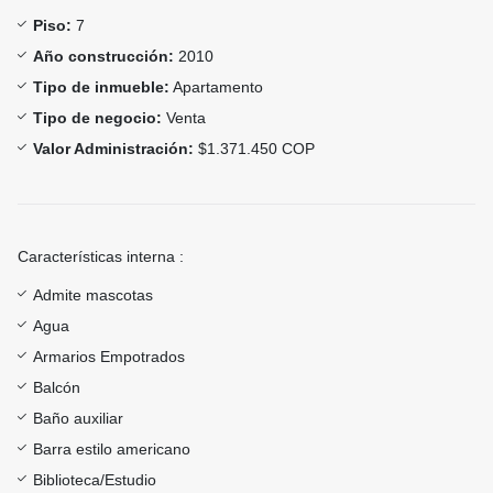
Piso:
7
Año construcción:
2010
Tipo de inmueble:
Apartamento
Tipo de negocio:
Venta
Valor Administración:
$1.371.450 COP
Características interna :
Admite mascotas
Agua
Armarios Empotrados
Balcón
Baño auxiliar
Barra estilo americano
Biblioteca/Estudio