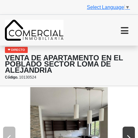
Select Language
▼
❤ DIRECTO
VENTA DE APARTAMENTO EN EL
POBLADO SECTOR LOMA DE
ALEJANDRIA
Código.
10130524