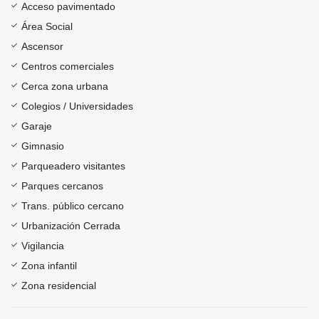
Acceso pavimentado
Área Social
Ascensor
Centros comerciales
Cerca zona urbana
Colegios / Universidades
Garaje
Gimnasio
Parqueadero visitantes
Parques cercanos
Trans. público cercano
Urbanización Cerrada
Vigilancia
Zona infantil
Zona residencial