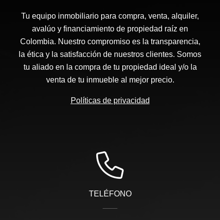
Tu equipo inmobiliario para compra, venta, alquiler,
avalúo y financiamiento de propiedad raíz en
Colombia. Nuestro compromiso es la transparencia,
la ética y la satisfacción de nuestros clientes. Somos
tu aliado en la compra de tu propiedad ideal y/o la
venta de tu inmueble al mejor precio.
Políticas de privacidad
TELÉFONO