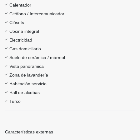
Calentador
Citófono / Intercomunicador
Clósets
Cocina integral
Electricidad
Gas domiciliario
Suelo de cerámica / mármol
Vista panorámica
Zona de lavandería
Habitación servicio
Hall de alcobas
Turco
Características externas :