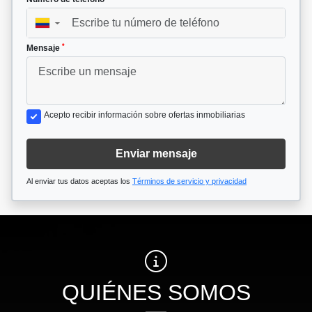
▼
*
Mensaje
Acepto recibir información sobre ofertas inmobiliarias
Enviar mensaje
Al enviar tus datos aceptas los
Términos de servicio y privacidad
QUIÉNES SOMOS