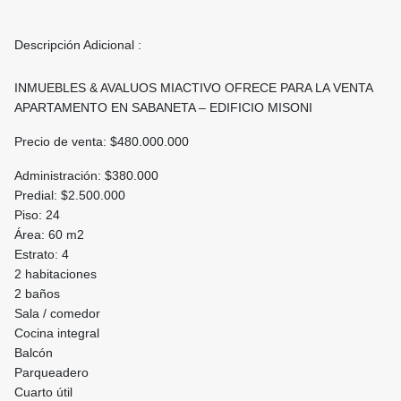
Descripción Adicional :
INMUEBLES & AVALUOS MIACTIVO OFRECE PARA LA VENTA
APARTAMENTO EN SABANETA – EDIFICIO MISONI
Precio de venta: $480.000.000
Administración: $380.000
Predial: $2.500.000
Piso: 24
Área: 60 m2
Estrato: 4
2 habitaciones
2 baños
Sala / comedor
Cocina integral
Balcón
Parqueadero
Cuarto útil