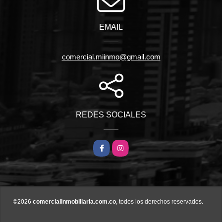
EMAIL
comercial.miinmo@gmail.com
REDES SOCIALES
Facebook
Instagram
©2026
comercialinmobiliaria.com.co
, todos los derechos reservados.