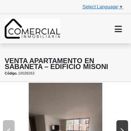
Select Language
▼
VENTA APARTAMENTO EN
SABANETA – EDIFICIO MISONI
Código.
10028263