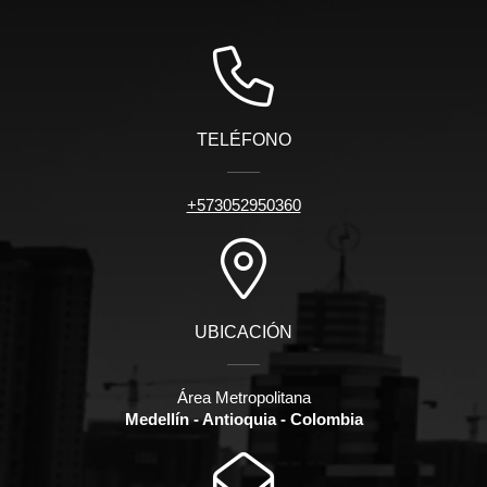
TELÉFONO
+573052950360
UBICACIÓN
Área Metropolitana
Medellín - Antioquia - Colombia