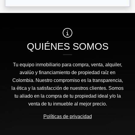
QUIÉNES SOMOS
Tu equipo inmobiliario para compra, venta, alquiler,
avalúo y financiamiento de propiedad raíz en
Colombia. Nuestro compromiso es la transparencia,
la ética y la satisfacción de nuestros clientes. Somos
tu aliado en la compra de tu propiedad ideal y/o la
venta de tu inmueble al mejor precio.
Políticas de privacidad