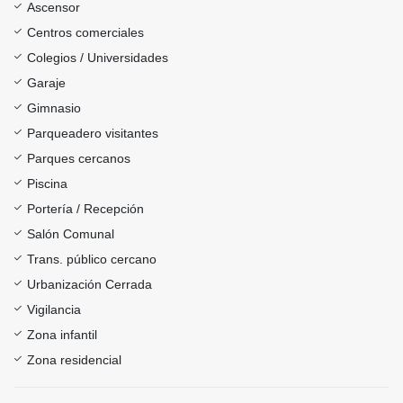
Ascensor
Centros comerciales
Colegios / Universidades
Garaje
Gimnasio
Parqueadero visitantes
Parques cercanos
Piscina
Portería / Recepción
Salón Comunal
Trans. público cercano
Urbanización Cerrada
Vigilancia
Zona infantil
Zona residencial