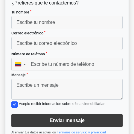
¿Prefieres que te contactemos?
*
Tu nombre
*
Correo electrónico
*
Número de teléfono
▼
*
Mensaje
Acepto recibir información sobre ofertas inmobiliarias
Enviar mensaje
Al enviar tus datos aceptas los
Términos de servicio y privacidad