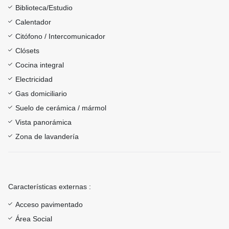
Biblioteca/Estudio
Calentador
Citófono / Intercomunicador
Clósets
Cocina integral
Electricidad
Gas domiciliario
Suelo de cerámica / mármol
Vista panorámica
Zona de lavandería
Características externas :
Acceso pavimentado
Área Social