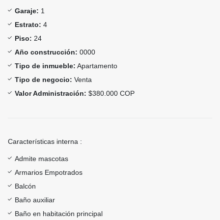
Garaje:
1
Estrato:
4
Piso:
24
Año construcción:
0000
Tipo de inmueble:
Apartamento
Tipo de negocio:
Venta
Valor Administración:
$380.000 COP
Características interna :
Admite mascotas
Armarios Empotrados
Balcón
Baño auxiliar
Baño en habitación principal