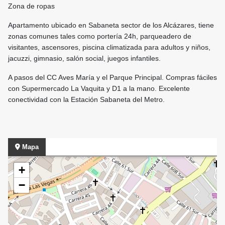
Zona de ropas
Apartamento ubicado en Sabaneta sector de los Alcázares, tiene
zonas comunes tales como portería 24h, parqueadero de
visitantes, ascensores, piscina climatizada para adultos y niños,
jacuzzi, gimnasio, salón social, juegos infantiles.
A pasos del CC Aves María y el Parque Principal. Compras fáciles
con Supermercado La Vaquita y D1 a la mano. Excelente
conectividad con la Estación Sabaneta del Metro.
Mapa
+
−