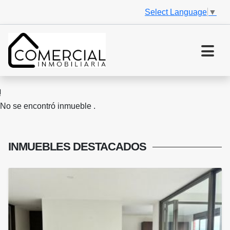
Select Language
▼
No se encontró inmueble .
INMUEBLES
DESTACADOS