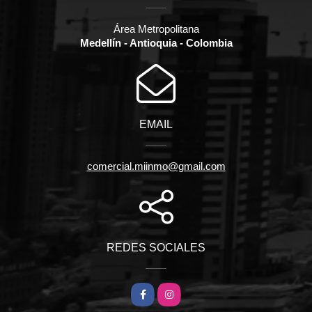
Área Metropolitana
Medellín - Antioquia - Colombia
EMAIL
comercial.miinmo@gmail.com
REDES SOCIALES
Facebook
Instagram