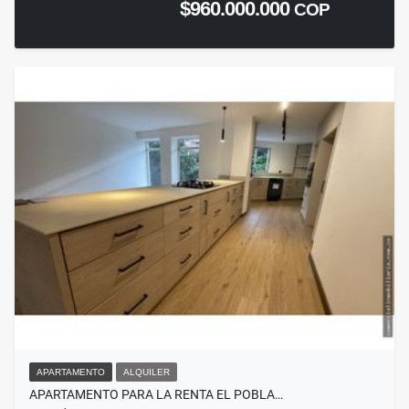
$960.000.000
COP
APARTAMENTO
ALQUILER
APARTAMENTO PARA LA RENTA EL POBLA…