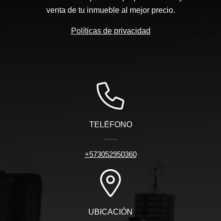
venta de tu inmueble al mejor precio.
Políticas de privacidad
TELÉFONO
+573052950360
UBICACIÓN