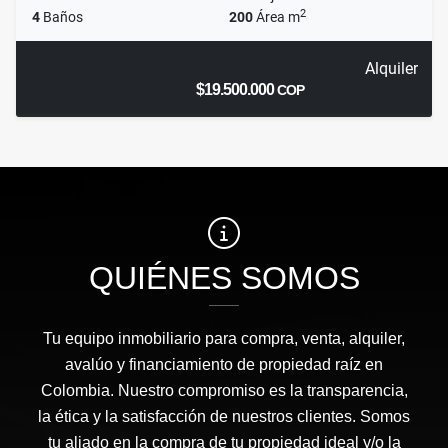
2
4
Baños
200
Área m
Alquiler
$19.500.000
COP
QUIÉNES SOMOS
Tu equipo inmobiliario para compra, venta, alquiler,
avalúo y financiamiento de propiedad raíz en
Colombia. Nuestro compromiso es la transparencia,
la ética y la satisfacción de nuestros clientes. Somos
tu aliado en la compra de tu propiedad ideal y/o la