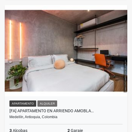
APARTAMENTO
ALQUILER
[FA] APARTAMENTO EN ARRIENDO AMOBLA…
Medellín, Antioquia, Colombia
3
Alcobas
2
Garaje